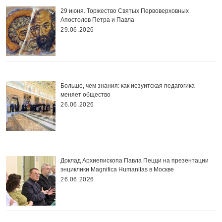
29 июня. Торжество Святых Первоверховных
Апостолов Петра и Павла
29.06.2026
Больше, чем знания: как иезуитская педагогика
меняет общество
26.06.2026
Доклад Архиепископа Павла Пецци на презентации
энциклики Magnifica Нumanitas в Москве
26.06.2026