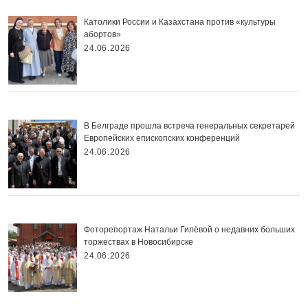
Католики России и Казахстана против «культуры
абортов»
24.06.2026
В Белграде прошла встреча генеральных секретарей
Европейских епископских конференций
24.06.2026
Фоторепортаж Натальи Гилёвой о недавних больших
торжествах в Новосибирске
24.06.2026