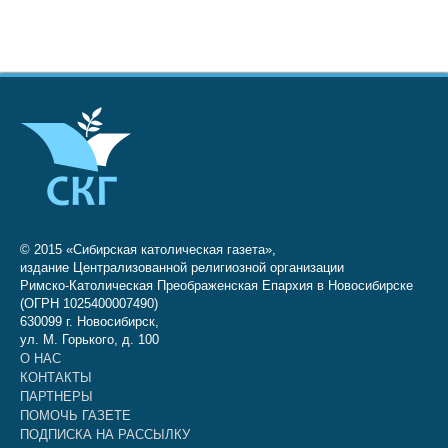
© 2015 «Сибирская католическая газета»,
издание Централизованной религиозной организации
Римско-Католическая Преображенская Епархия в Новосибирске
(ОГРН 1025400007490)
630099 г. Новосибирск,
ул. М. Горького, д. 100
О НАС
КОНТАКТЫ
ПАРТНЕРЫ
ПОМОЧЬ ГАЗЕТЕ
ПОДПИСКА НА РАССЫЛКУ