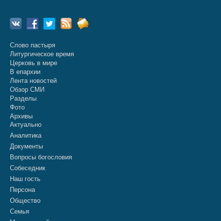
Слово пастыря
Литургическое время
Церковь в мире
В епархии
Лента новостей
Обзор СМИ
Разделы
Фото
Архивы
Актуально
Аналитика
Документы
Вопросы богословия
Собеседник
Наш гость
Персона
Общество
Семья