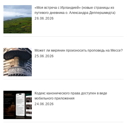
«Моя встреча с Ирландией» (новые страницы из
путевого дневника о. Александра Деппершмидта)
26.06.2026
Может ли мирянин произносить проповедь на Мессе?
25.06.2026
Кодекс канонического права доступен в виде
мобильного приложения
24.06.2026