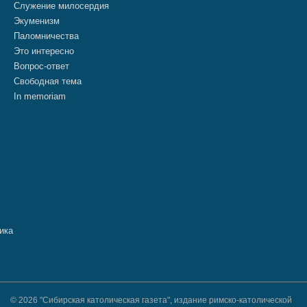
Служение милосердия
Экуменизм
Паломничества
Это интересно
Вопрос-ответ
Свободная тема
In memoriam
© 2026 "Сибирская католическая газета", издание римско-католической