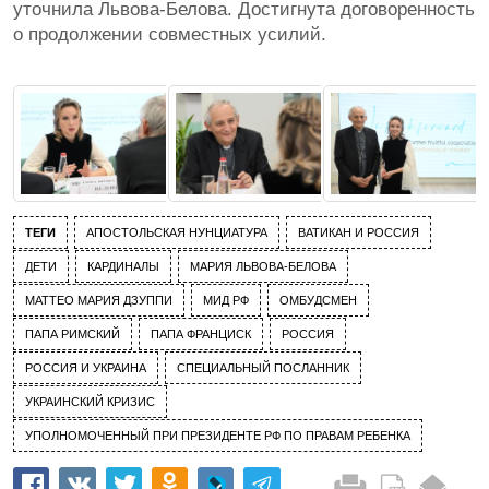
уточнила Львова-Белова. Достигнута договоренность
о продолжении совместных усилий.
ТЕГИ
АПОСТОЛЬСКАЯ НУНЦИАТУРА
ВАТИКАН И РОССИЯ
ДЕТИ
КАРДИНАЛЫ
МАРИЯ ЛЬВОВА-БЕЛОВА
МАТТЕО МАРИЯ ДЗУППИ
МИД РФ
ОМБУДСМЕН
ПАПА РИМСКИЙ
ПАПА ФРАНЦИСК
РОССИЯ
РОССИЯ И УКРАИНА
СПЕЦИАЛЬНЫЙ ПОСЛАННИК
УКРАИНСКИЙ КРИЗИС
УПОЛНОМОЧЕННЫЙ ПРИ ПРЕЗИДЕНТЕ РФ ПО ПРАВАМ РЕБЕНКА