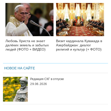
Любовь Христа не знает
Визит кардинала Кувакада в
далёких земель и забытых
Азербайджан: диалог
людей (ФОТО + ВИДЕО)
религий и культур (+ ФОТО)
НОВОЕ НА САЙТЕ
Редакция СКГ в отпуске
29.06.2026