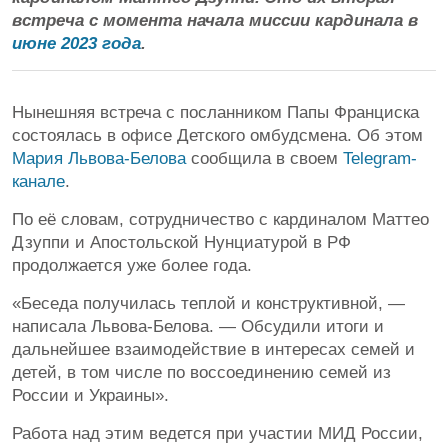
встреча с момента начала миссии кардинала в
июне 2023 года
.
Нынешняя встреча с посланником Папы Франциска
состоялась в офисе Детского омбудсмена. Об этом
Мария Львова-Белова
сообщила в своем
Telegram-
канале
.
По её словам, сотрудничество с кардиналом Маттео
Дзуппи и Апостольской Нунциатурой в РФ
продолжается уже более года.
«Беседа получилась теплой и конструктивной, —
написала Львова-Белова. — Обсудили итоги и
дальнейшее взаимодействие в интересах семей и
детей, в том числе по воссоединению семей из
России и Украины».
Работа над этим ведется при участии МИД России,