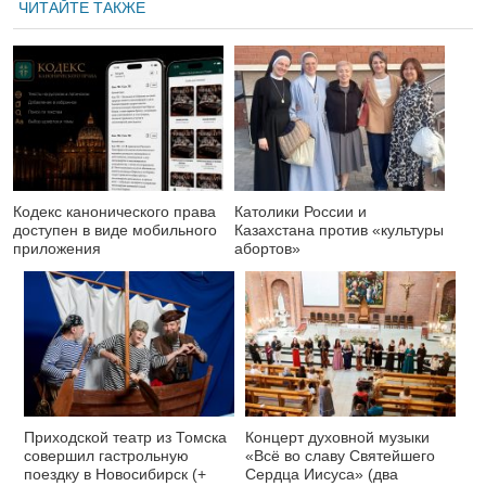
ЧИТАЙТЕ ТАКЖЕ
Кодекс канонического права
Католики России и
доступен в виде мобильного
Казахстана против «культуры
приложения
абортов»
Приходской театр из Томска
Концерт духовной музыки
совершил гастрольную
«Всё во славу Святейшего
поездку в Новосибирск (+
Сердца Иисуса» (два