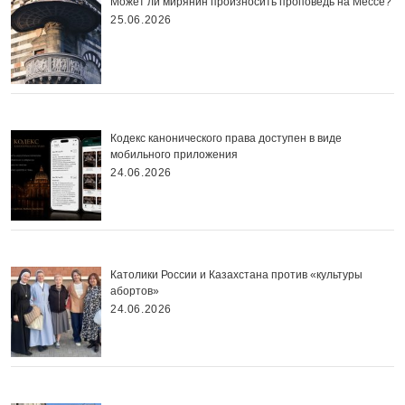
Может ли мирянин произносить проповедь на Мессе?
25.06.2026
Кодекс канонического права доступен в виде
мобильного приложения
24.06.2026
Католики России и Казахстана против «культуры
абортов»
24.06.2026