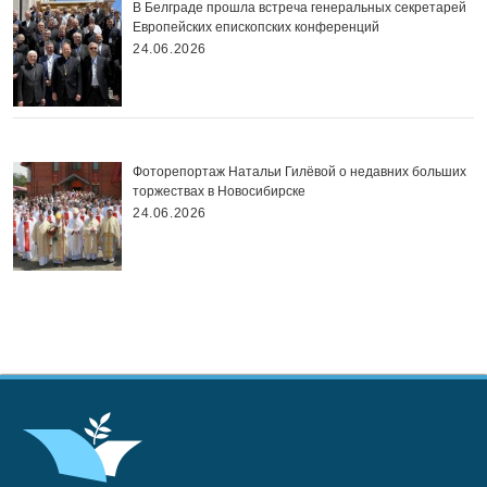
В Белграде прошла встреча генеральных секретарей
Европейских епископских конференций
24.06.2026
Фоторепортаж Натальи Гилёвой о недавних больших
торжествах в Новосибирске
24.06.2026