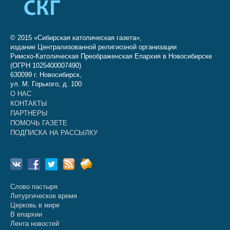
© 2015 «Сибирская католическая газета»,
издание Централизованной религиозной организации
Римско-Католическая Преображенская Епархия в Новосибирске
(ОГРН 1025400007490)
630099 г. Новосибирск,
ул. М. Горького, д. 100
О НАС
КОНТАКТЫ
ПАРТНЕРЫ
ПОМОЧЬ ГАЗЕТЕ
ПОДПИСКА НА РАССЫЛКУ
Слово пастыря
Литургическое время
Церковь в мире
В епархии
Лента новостей