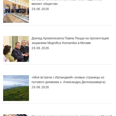
меняет общество
26.06.2026
Доклад Архиепископа Павла Пецци на презентации
энциклики Magnifica Нumanitas в Москве
26.06.2026
«Моя встреча с Ирландией» (новые страницы из
путевого дневника о. Александра Деппершмидта)
26.06.2026