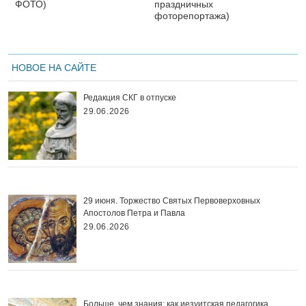
ФОТО)
праздничных
фоторепортажа)
НОВОЕ НА САЙТЕ
Редакция СКГ в отпуске
29.06.2026
29 июня. Торжество Святых Первоверховных
Апостолов Петра и Павла
29.06.2026
Больше, чем знания: как иезуитская педагогика