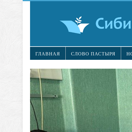
ГЛАВНАЯ
СЛОВО ПАСТЫРЯ
Н