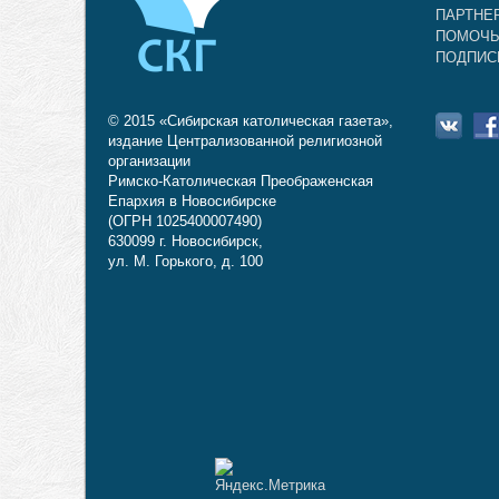
ПАРТНЕ
ПОМОЧЬ
ПОДПИС
© 2015 «Сибирская католическая газета»,
издание Централизованной религиозной
организации
Римско-Католическая Преображенская
Епархия в Новосибирске
(ОГРН 1025400007490)
630099 г. Новосибирск,
ул. М. Горького, д. 100