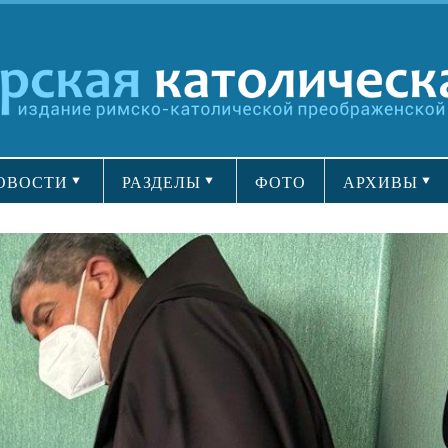
ОВОСТИ
РАЗДЕЛЫ
ФОТО
АРХИВЫ