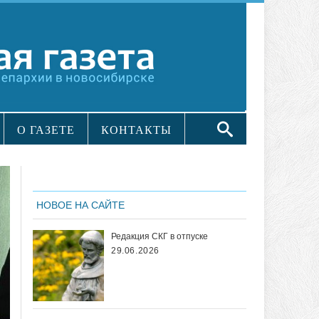
О ГАЗЕТЕ
КОНТАКТЫ
НОВОЕ НА САЙТЕ
Редакция СКГ в отпуске
29.06.2026