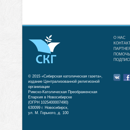
О НАС
КОНТАК
ПАРТНЕ
ПОМОЧЬ
ПОДПИС
© 2015 «Сибирская католическая газета»,
издание Централизованной религиозной
организации
Римско-Католическая Преображенская
Епархия в Новосибирске
(ОГРН 1025400007490)
630099 г. Новосибирск,
ул. М. Горького, д. 100