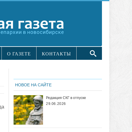
О ГАЗЕТЕ
КОНТАКТЫ
НОВОЕ НА САЙТЕ
Редакция СКГ в отпуске
29.06.2026
да