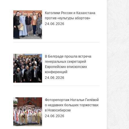
Католики России и Казахстана
против «культуры абортов»
24.06.2026
В Белграде прошла встреча
генеральных секретарей
Европейских епископских
конференций
24.06.2026
Фоторепортаж Натальи Гилёвой
о недавних больших торжествах
в Новосибирске
24.06.2026