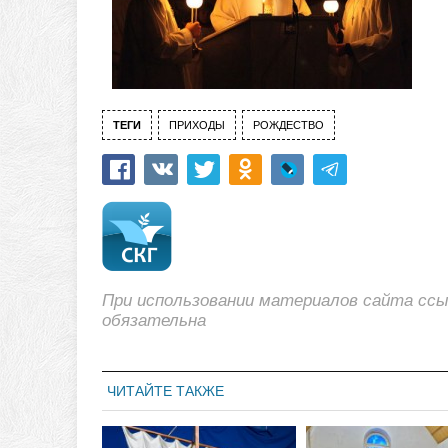
ТЕГИ
ПРИХОДЫ
РОЖДЕСТВО
При использовании материалов сайта сс
обязательна
ЧИТАЙТЕ ТАКЖЕ