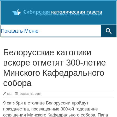
Белорусские католики
вскоре отметят 300-летие
Минского Кафедрального
собора
СКГ
Октябрь 03, 2010
9 октября в столице Белоруссии пройдут
празднества, посвященные 300-ой годовщине
освящения Минского Кафедрального собора. Папа