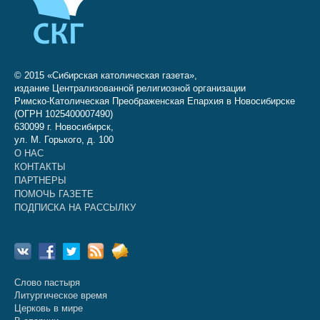
© 2015 «Сибирская католическая газета»,
издание Централизованной религиозной организации
Римско-Католическая Преображенская Епархия в Новосибирске
(ОГРН 1025400007490)
630099 г. Новосибирск,
ул. М. Горького, д. 100
О НАС
КОНТАКТЫ
ПАРТНЕРЫ
ПОМОЧЬ ГАЗЕТЕ
ПОДПИСКА НА РАССЫЛКУ
Слово пастыря
Литургическое время
Церковь в мире