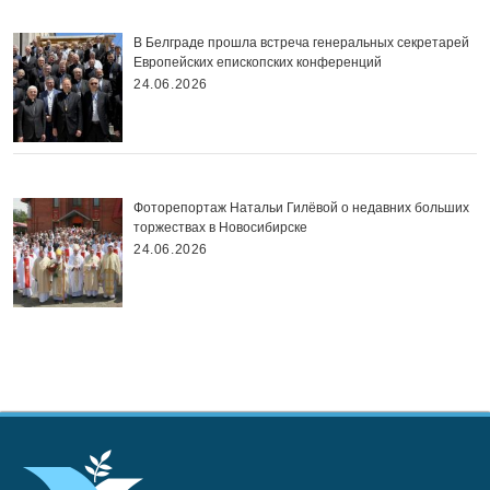
В Белграде прошла встреча генеральных секретарей
Европейских епископских конференций
24.06.2026
Фоторепортаж Натальи Гилёвой о недавних больших
торжествах в Новосибирске
24.06.2026