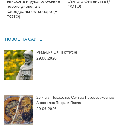
епископа и рукоположение
Святого Семейства (+
нового диакона в
ФОТО)
Кафедральном соборе (+
ФОТО)
НОВОЕ НА САЙТЕ
Редакция СКГ в отпуске
29.06.2026
29 июня. Торжество Святых Первоверховных
Апостолов Петра и Павла
29.06.2026