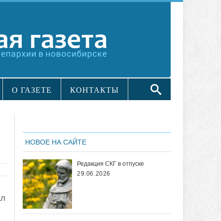
О ГАЗЕТЕ
КОНТАКТЫ
НОВОЕ НА САЙТЕ
Редакция СКГ в отпуске
29.06.2026
ал