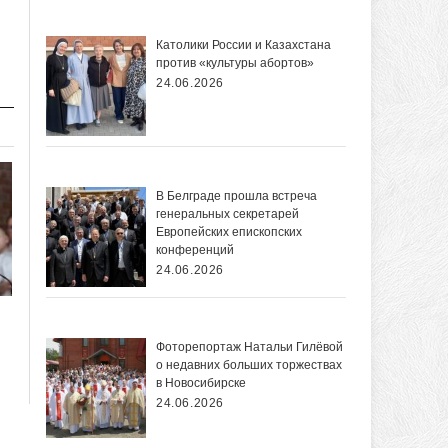
Католики России и Казахстана
против «культуры абортов»
24.06.2026
В Белграде прошла встреча
генеральных секретарей
Европейских епископских
конференций
24.06.2026
Фоторепортаж Натальи Гилёвой
о недавних больших торжествах
в Новосибирске
24.06.2026