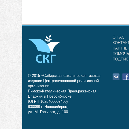
О НАС
КОНТАК
ПАРТНЕ
ПОМОЧЬ
ПОДПИС
© 2015 «Сибирская католическая газета»,
издание Централизованной религиозной
организации
Римско-Католическая Преображенская
Епархия в Новосибирске
(ОГРН 1025400007490)
630099 г. Новосибирск,
ул. М. Горького, д. 100