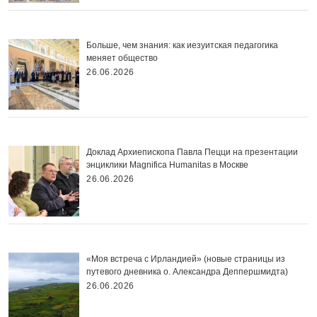
Больше, чем знания: как иезуитская педагогика
меняет общество
26.06.2026
Доклад Архиепископа Павла Пецци на презентации
энциклики Magnifica Нumanitas в Москве
26.06.2026
«Моя встреча с Ирландией» (новые страницы из
путевого дневника о. Александра Деппершмидта)
26.06.2026