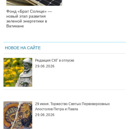
Фонд «Брат Солнце» —
новый этап развития
зеленой энергетики в
Ватикане
НОВОЕ НА САЙТЕ
Редакция СКГ в отпуске
29.06.2026
29 июня. Торжество Святых Первоверховных
Апостолов Петра и Павла
29.06.2026