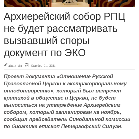
Архиерейский собор РПЦ
не будет рассматривать
вызвавший споры
документ по ЭКО
admin skg
Октябрь 01, 2021
Проект документа «Отношение Русской
Православной Церкви к экстракорпоральному
оплодотворению», который был встречен
критикой в обществе и Церкви, не будет
выноситься на утверждение Архиерейским
собором, который запланирован на ноябрь,
сообщил председатель Синодальной комиссии
по биоэтике епископ Петергофский Силуан.