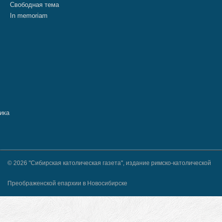
Свободная тема
In memoriam
© 2026 "Сибирская католическая газета", издание римско-католической
Преображенской епархии в Новосибирске