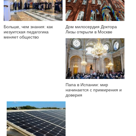
Больше, чем знания: как
Дом милосердия Доктора
иезуитская педагогика
Лизы открыли в Москве
меняет общество
Папа в Испании: мир
начинается с примирения и
доверия