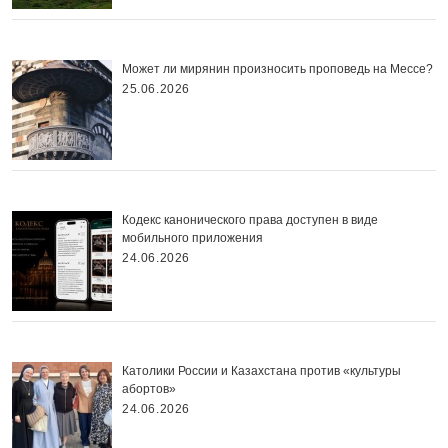
Может ли мирянин произносить проповедь на Мессе?
25.06.2026
Кодекс канонического права доступен в виде
мобильного приложения
24.06.2026
Католики России и Казахстана против «культуры
абортов»
24.06.2026