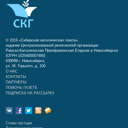
© 2015 «Сибирская католическая газета»,
издание Централизованной религиозной организации
Римско-Католическая Преображенская Епархия в Новосибирске
(ОГРН 1025400007490)
630099 г. Новосибирск,
ул. М. Горького, д. 100
О НАС
КОНТАКТЫ
ПАРТНЕРЫ
ПОМОЧЬ ГАЗЕТЕ
ПОДПИСКА НА РАССЫЛКУ
Слово пастыря