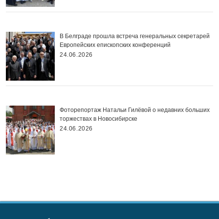
В Белграде прошла встреча генеральных секретарей
Европейских епископских конференций
24.06.2026
Фоторепортаж Натальи Гилёвой о недавних больших
торжествах в Новосибирске
24.06.2026