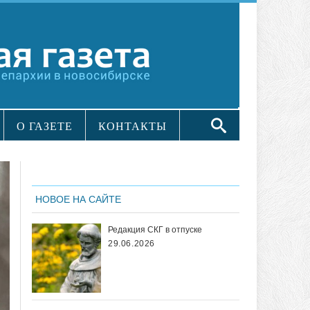
О ГАЗЕТЕ
КОНТАКТЫ
НОВОЕ НА САЙТЕ
Редакция СКГ в отпуске
29.06.2026