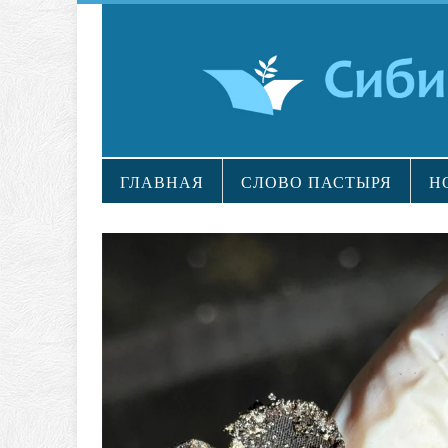
ГЛАВНАЯ
СЛОВО ПАСТЫРЯ
Н