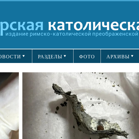
ОВОСТИ
РАЗДЕЛЫ
ФОТО
АРХИВЫ