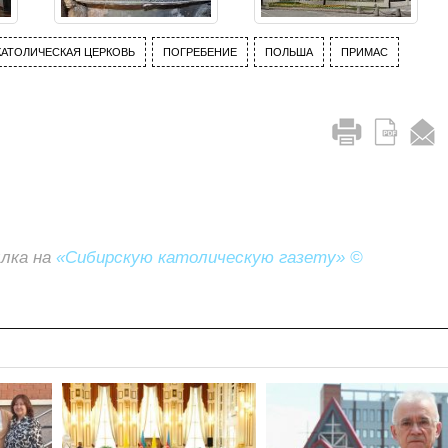
КАТОЛИЧЕСКАЯ ЦЕРКОВЬ
ПОГРЕБЕНИЕ
ПОЛЬША
ПРИМАС
ылка на
«Сибирскую католическую газету» ©