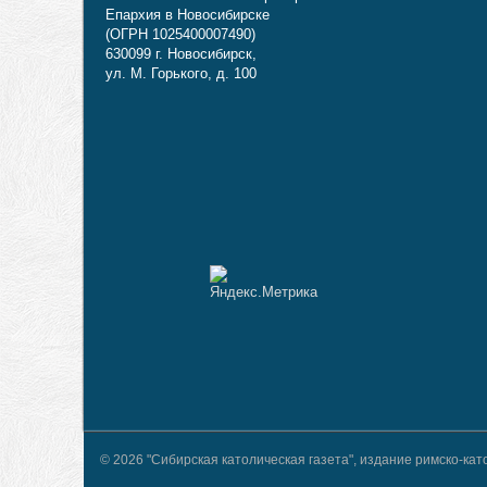
Епархия в Новосибирске
(ОГРН 1025400007490)
630099 г. Новосибирск,
ул. М. Горького, д. 100
© 2026 "Сибирская католическая газета", издание римско-к