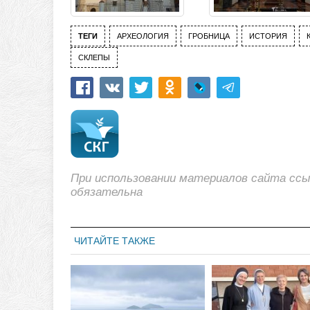
ТЕГИ
АРХЕОЛОГИЯ
ГРОБНИЦА
ИСТОРИЯ
СКЛЕПЫ
При использовании материалов сайта сс
обязательна
ЧИТАЙТЕ ТАКЖЕ