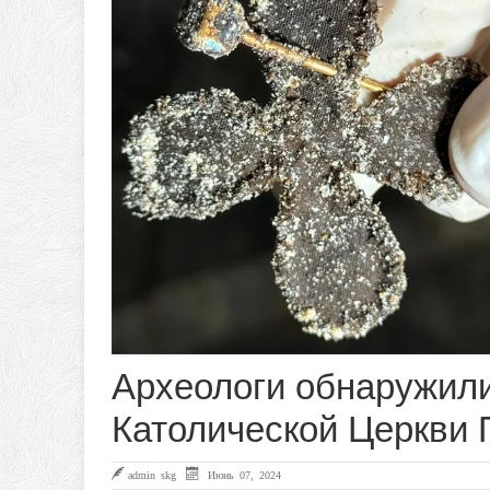
Археологи обнаружил
Католической Церкви
admin skg
Июнь 07, 2024