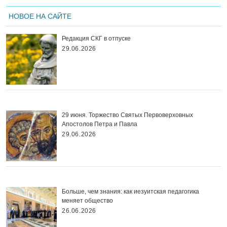
НОВОЕ НА САЙТЕ
Редакция СКГ в отпуске
29.06.2026
29 июня. Торжество Святых Первоверховных
Апостолов Петра и Павла
29.06.2026
Больше, чем знания: как иезуитская педагогика
меняет общество
26.06.2026