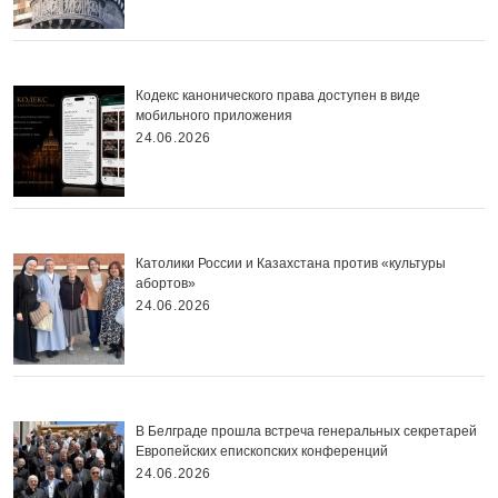
Кодекс канонического права доступен в виде
мобильного приложения
24.06.2026
Католики России и Казахстана против «культуры
абортов»
24.06.2026
В Белграде прошла встреча генеральных секретарей
Европейских епископских конференций
24.06.2026