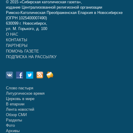
© 2015 «Сибирская католическая газета»,
издание Централизованной религиозной организации
Римско-Католическая Преображенская Епархия в Новосибирске
(ОГРН 1025400007490)
630099 г. Новосибирск,
ул. М. Горького, д. 100
О НАС
КОНТАКТЫ
ПАРТНЕРЫ
ПОМОЧЬ ГАЗЕТЕ
ПОДПИСКА НА РАССЫЛКУ
Слово пастыря
Литургическое время
Церковь в мире
В епархии
Лента новостей
Обзор СМИ
Разделы
Фото
Архивы