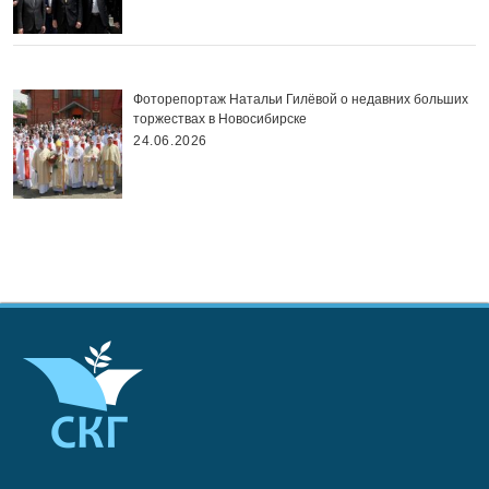
Фоторепортаж Натальи Гилёвой о недавних больших
торжествах в Новосибирске
24.06.2026