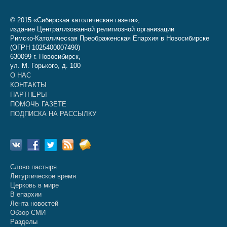
© 2015 «Сибирская католическая газета»,
издание Централизованной религиозной организации
Римско-Католическая Преображенская Епархия в Новосибирске
(ОГРН 1025400007490)
630099 г. Новосибирск,
ул. М. Горького, д. 100
О НАС
КОНТАКТЫ
ПАРТНЕРЫ
ПОМОЧЬ ГАЗЕТЕ
ПОДПИСКА НА РАССЫЛКУ
Слово пастыря
Литургическое время
Церковь в мире
В епархии
Лента новостей
Обзор СМИ
Разделы