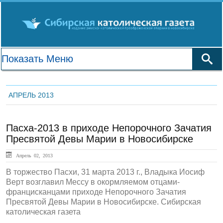
АПРЕЛЬ 2013
Пасха-2013 в приходе Непорочного Зачатия
Пресвятой Девы Марии в Новосибирске
Апрель 02, 2013
В торжество Пасхи, 31 марта 2013 г., Владыка Иосиф
Верт возглавил Мессу в окормляемом отцами-
францисканцами приходе Непорочного Зачатия
Пресвятой Девы Марии в Новосибирске. Сибирская
католическая газета