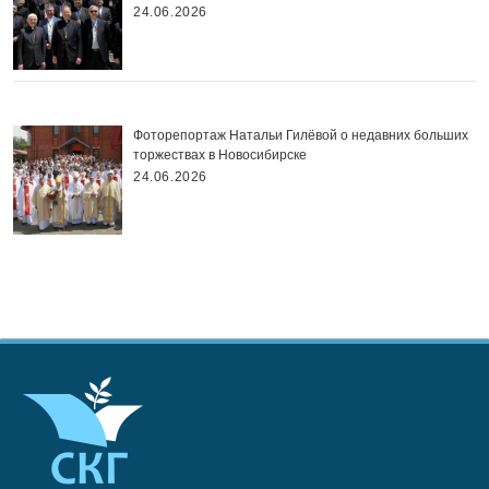
24.06.2026
Фоторепортаж Натальи Гилёвой о недавних больших
торжествах в Новосибирске
24.06.2026