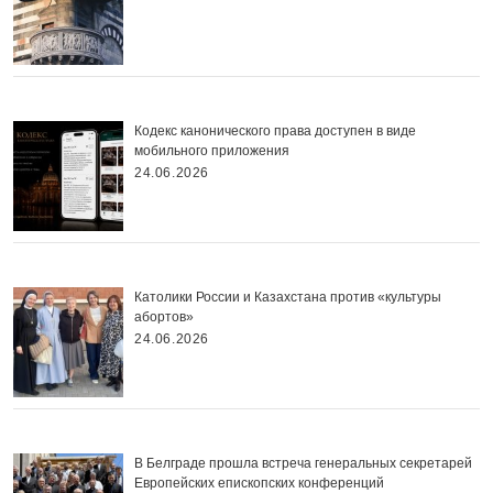
Кодекс канонического права доступен в виде
мобильного приложения
24.06.2026
Католики России и Казахстана против «культуры
абортов»
24.06.2026
В Белграде прошла встреча генеральных секретарей
Европейских епископских конференций