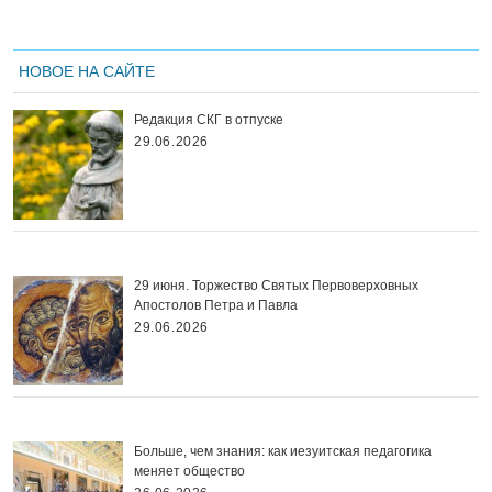
НОВОЕ НА САЙТЕ
Редакция СКГ в отпуске
29.06.2026
29 июня. Торжество Святых Первоверховных
Апостолов Петра и Павла
29.06.2026
Больше, чем знания: как иезуитская педагогика
меняет общество