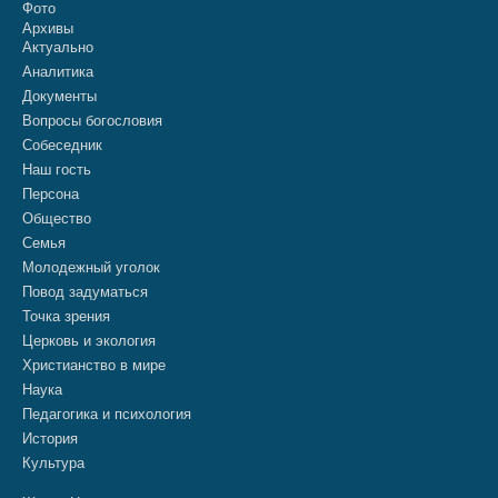
Фото
Архивы
Актуально
Аналитика
Документы
Вопросы богословия
Собеседник
Наш гость
Персона
Общество
Семья
Молодежный уголок
Повод задуматься
Точка зрения
Церковь и экология
Христианство в мире
Наука
Педагогика и психология
История
Культура