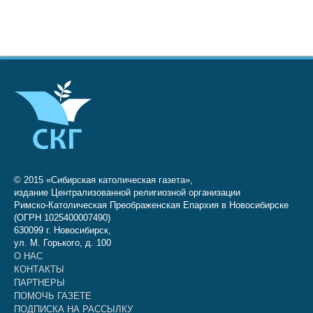
© 2015 «Сибирская католическая газета»,
издание Централизованной религиозной организации
Римско-Католическая Преображенская Епархия в Новосибирске
(ОГРН 1025400007490)
630099 г. Новосибирск,
ул. М. Горького, д. 100
О НАС
КОНТАКТЫ
ПАРТНЕРЫ
ПОМОЧЬ ГАЗЕТЕ
ПОДПИСКА НА РАССЫЛКУ