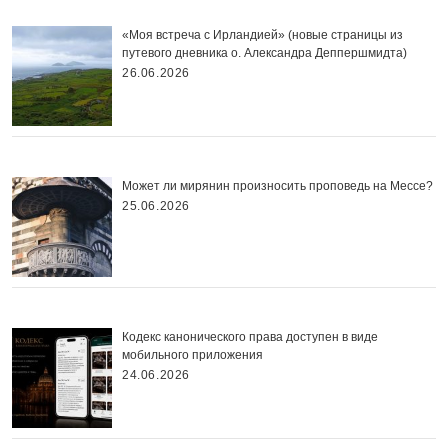
«Моя встреча с Ирландией» (новые страницы из
путевого дневника о. Александра Деппершмидта)
26.06.2026
Может ли мирянин произносить проповедь на Мессе?
25.06.2026
Кодекс канонического права доступен в виде
мобильного приложения
24.06.2026