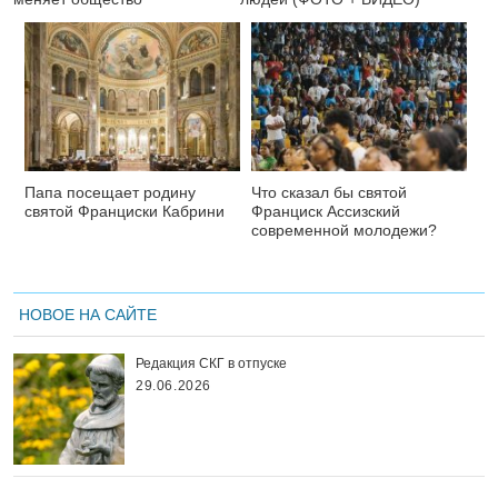
Папа посещает родину
Что сказал бы святой
святой Франциски Кабрини
Франциск Ассизский
современной молодежи?
НОВОЕ НА САЙТЕ
Редакция СКГ в отпуске
29.06.2026