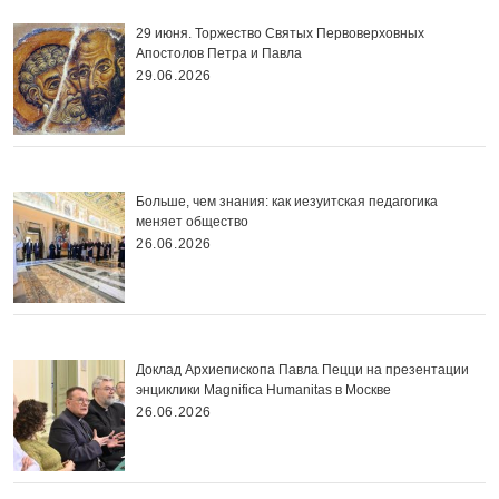
29 июня. Торжество Святых Первоверховных
Апостолов Петра и Павла
29.06.2026
Больше, чем знания: как иезуитская педагогика
меняет общество
26.06.2026
Доклад Архиепископа Павла Пецци на презентации
энциклики Magnifica Нumanitas в Москве
26.06.2026