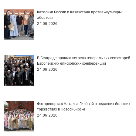
Католики России и Казахстана против «культуры
абортов»
24.06.2026
В Белграде прошла встреча генеральных секретарей
Европейских епископских конференций
24.06.2026
Фоторепортаж Натальи Гилёвой о недавних больших
торжествах в Новосибирске
24.06.2026