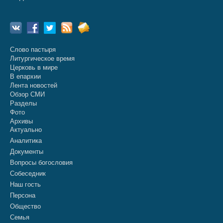
Слово пастыря
Литургическое время
Церковь в мире
В епархии
Лента новостей
Обзор СМИ
Разделы
Фото
Архивы
Актуально
Аналитика
Документы
Вопросы богословия
Собеседник
Наш гость
Персона
Общество
Семья