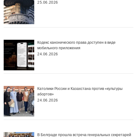
25.06.2026
Кодекс канонического права доступен в виде
мобильного приложения
24.06.2026
Католики России и Казахстана против «культуры
абортов»
24.06.2026
В Белграде прошла встреча генеральных секретарей