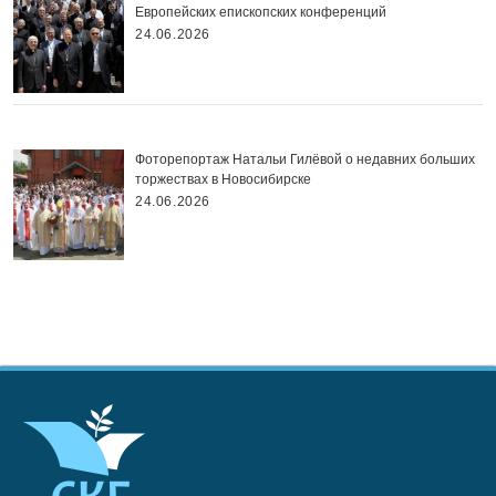
Европейских епископских конференций
24.06.2026
Фоторепортаж Натальи Гилёвой о недавних больших
торжествах в Новосибирске
24.06.2026