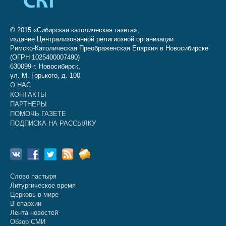
© 2015 «Сибирская католическая газета»,
издание Централизованной религиозной организации
Римско-Католическая Преображенская Епархия в Новосибирске
(ОГРН 1025400007490)
630099 г. Новосибирск,
ул. М. Горького, д. 100
О НАС
КОНТАКТЫ
ПАРТНЕРЫ
ПОМОЧЬ ГАЗЕТЕ
ПОДПИСКА НА РАССЫЛКУ
Слово пастыря
Литургическое время
Церковь в мире
В епархии
Лента новостей
Обзор СМИ