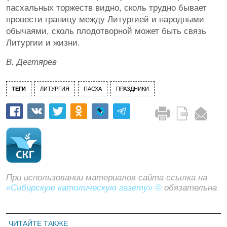
пасхальных торжеств видно, сколь трудно бывает
провести границу между Литургией и народными
обычаями, сколь плодотворной может быть связь
Литургии и жизни.
В. Дегтярев
ТЕГИ
ЛИТУРГИЯ
ПАСХА
ПРАЗДНИКИ
При использовании материалов сайта ссылка на
«Сибирскую католическую газету» ©
обязательна
ЧИТАЙТЕ ТАКЖЕ