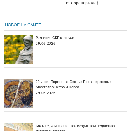
фоторепортажа)
НОВОЕ НА САЙТЕ
Редакция СКГ в отпуске
29.06.2026
29 июня. Торжество Святых Первоверховных
Апостолов Петра и Павла
29.06.2026
Больше, чем знания: как иезуитская педагогика