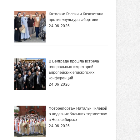
Католики России и Казахстана
против «культуры абортов»
24.06.2026
В Белграде прошла встреча
генеральных секретарей
Европейских епископских
конференций
24.06.2026
Фоторепортаж Натальи Гилёвой
о недавних больших торжествах
в Новосибирске
24.06.2026