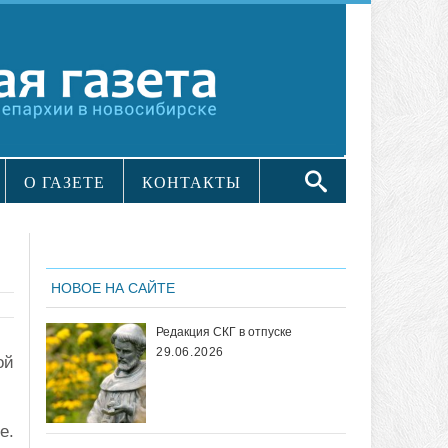
О ГАЗЕТЕ
КОНТАКТЫ
НОВОЕ НА САЙТЕ
Редакция СКГ в отпуске
29.06.2026
ой
е.