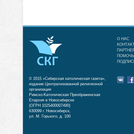
О НАС
КОНТАК
ПАРТНЕ
ПОМОЧЬ
ПОДПИС
© 2015 «Сибирская католическая газета»,
издание Централизованной религиозной
организации
Римско-Католическая Преображенская
Епархия в Новосибирске
(ОГРН 1025400007490)
630099 г. Новосибирск,
ул. М. Горького, д. 100