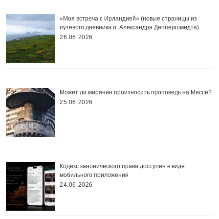
«Моя встреча с Ирландией» (новые страницы из
путевого дневника о. Александра Деппершмидта)
26.06.2026
Может ли мирянин произносить проповедь на Мессе?
25.06.2026
Кодекс канонического права доступен в виде
мобильного приложения
24.06.2026