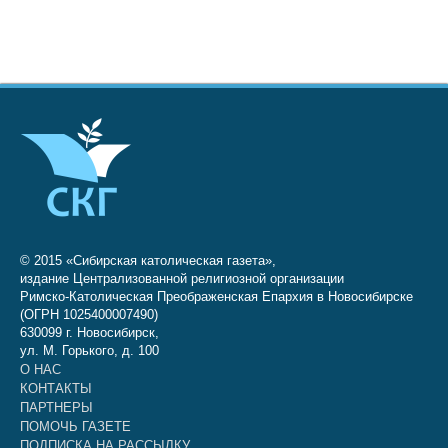
© 2015 «Сибирская католическая газета»,
издание Централизованной религиозной организации
Римско-Католическая Преображенская Епархия в Новосибирске
(ОГРН 1025400007490)
630099 г. Новосибирск,
ул. М. Горького, д. 100
О НАС
КОНТАКТЫ
ПАРТНЕРЫ
ПОМОЧЬ ГАЗЕТЕ
ПОДПИСКА НА РАССЫЛКУ