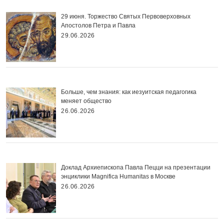
29 июня. Торжество Святых Первоверховных
Апостолов Петра и Павла
29.06.2026
Больше, чем знания: как иезуитская педагогика
меняет общество
26.06.2026
Доклад Архиепископа Павла Пецци на презентации
энциклики Magnifica Нumanitas в Москве
26.06.2026