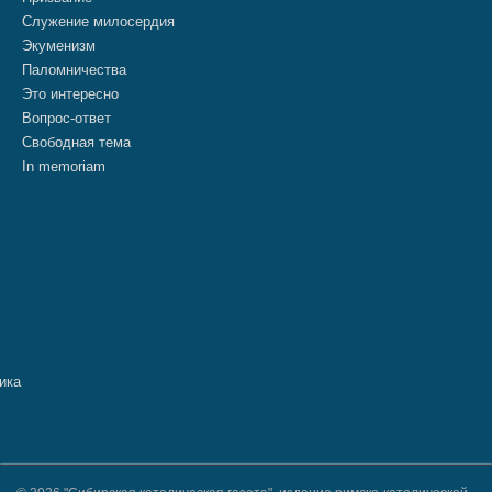
Служение милосердия
Экуменизм
Паломничества
Это интересно
Вопрос-ответ
Свободная тема
In memoriam