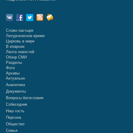
Слово пастыря
Литургическое время
Церковь в мире
В епархии
Лента новостей
Обзор СМИ
Разделы
Фото
Архивы
Актуально
Аналитика
Документы
Вопросы богословия
Собеседник
Наш гость
Персона
Общество
Семья