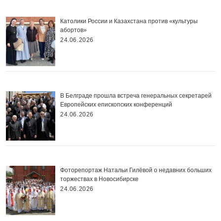
Католики России и Казахстана против «культуры
абортов»
24.06.2026
В Белграде прошла встреча генеральных секретарей
Европейских епископских конференций
24.06.2026
Фоторепортаж Натальи Гилёвой о недавних больших
торжествах в Новосибирске
24.06.2026