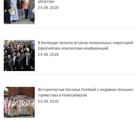
абортов»
24.06.2026
В Белграде прошла встреча генеральных секретарей
Европейских епископских конференций
24.06.2026
Фоторепортаж Натальи Гилёвой о недавних больших
торжествах в Новосибирске
24.06.2026