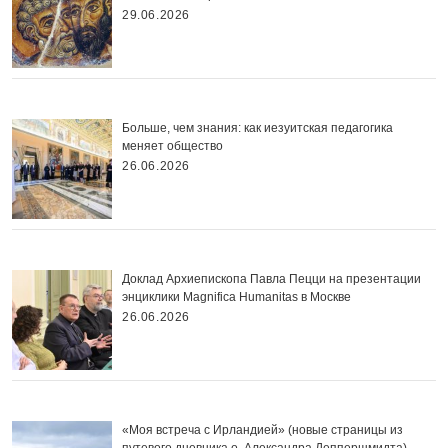
29.06.2026
Больше, чем знания: как иезуитская педагогика
меняет общество
26.06.2026
Доклад Архиепископа Павла Пецци на презентации
энциклики Magnifica Нumanitas в Москве
26.06.2026
«Моя встреча с Ирландией» (новые страницы из