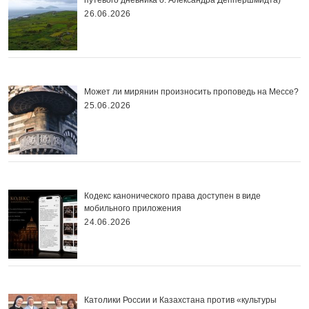
путевого дневника о. Александра Деппершмидта)
26.06.2026
Может ли мирянин произносить проповедь на Мессе?
25.06.2026
Кодекс канонического права доступен в виде
мобильного приложения
24.06.2026
Католики России и Казахстана против «культуры