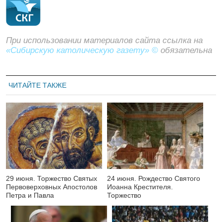
При использовании материалов сайта ссылка на
«Сибирскую католическую газету» ©
обязательна
ЧИТАЙТЕ ТАКЖЕ
29 июня. Торжество Святых
24 июня. Рождество Святого
Первоверховных Апостолов
Иоанна Крестителя.
Петра и Павла
Торжество