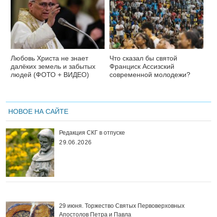
Любовь Христа не знает
Что сказал бы святой
далёких земель и забытых
Франциск Ассизский
людей (ФОТО + ВИДЕО)
современной молодежи?
НОВОЕ НА САЙТЕ
Редакция СКГ в отпуске
29.06.2026
29 июня. Торжество Святых Первоверховных
Апостолов Петра и Павла