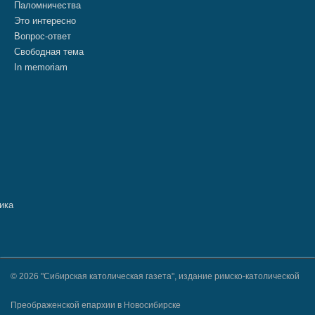
Паломничества
Это интересно
Вопрос-ответ
Свободная тема
In memoriam
© 2026 "Сибирская католическая газета", издание римско-католической
Преображенской епархии в Новосибирске