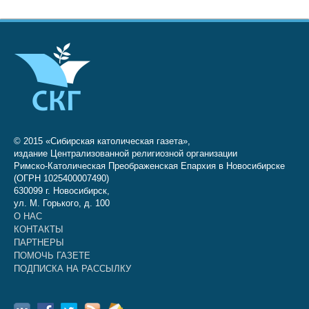
© 2015 «Сибирская католическая газета»,
издание Централизованной религиозной организации
Римско-Католическая Преображенская Епархия в Новосибирске
(ОГРН 1025400007490)
630099 г. Новосибирск,
ул. М. Горького, д. 100
О НАС
КОНТАКТЫ
ПАРТНЕРЫ
ПОМОЧЬ ГАЗЕТЕ
ПОДПИСКА НА РАССЫЛКУ