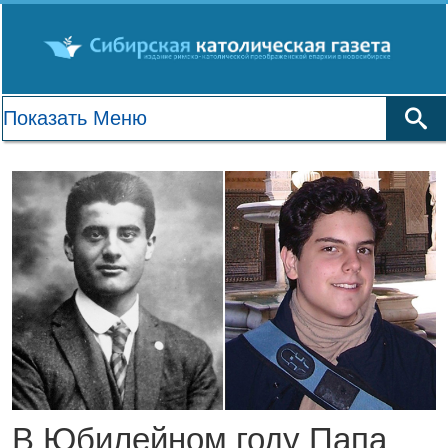
В Юбилейном году Папа