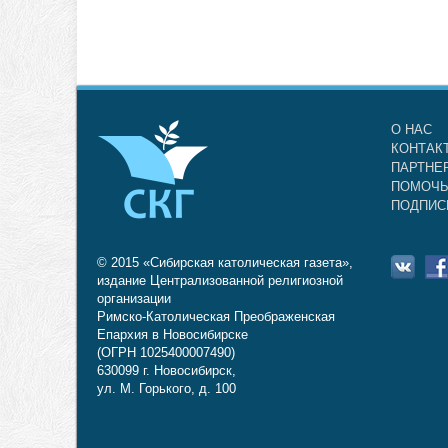
О НАС
КОНТАК
ПАРТНЕ
ПОМОЧЬ
ПОДПИС
© 2015 «Сибирская католическая газета»,
издание Централизованной религиозной
организации
Римско-Католическая Преображенская
Епархия в Новосибирске
(ОГРН 1025400007490)
630099 г. Новосибирск,
ул. М. Горького, д. 100