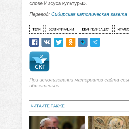
слове Иисуса культуры».
Перевод:
Сибирская католическая газета
ТЕГИ
БЕАТИФИКАЦИИ
ЕВАНГЕЛИЗАЦИЯ
ИТАЛИ
При использовании материалов сайта сс
обязательна
ЧИТАЙТЕ ТАКЖЕ