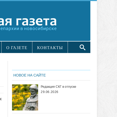
О ГАЗЕТЕ
КОНТАКТЫ
НОВОЕ НА САЙТЕ
Редакция СКГ в отпуске
29.06.2026
к