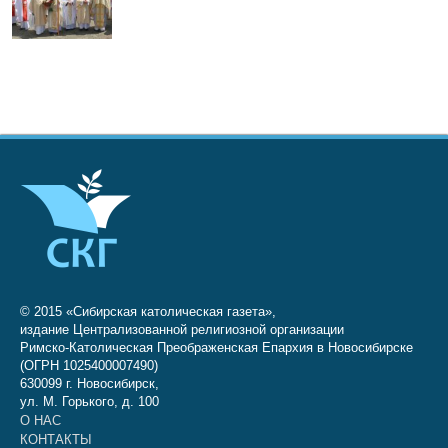
© 2015 «Сибирская католическая газета»,
издание Централизованной религиозной организации
Римско-Католическая Преображенская Епархия в Новосибирске
(ОГРН 1025400007490)
630099 г. Новосибирск,
ул. М. Горького, д. 100
О НАС
КОНТАКТЫ