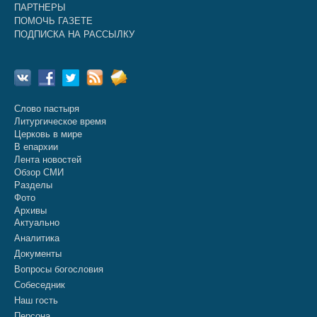
ПАРТНЕРЫ
ПОМОЧЬ ГАЗЕТЕ
ПОДПИСКА НА РАССЫЛКУ
Слово пастыря
Литургическое время
Церковь в мире
В епархии
Лента новостей
Обзор СМИ
Разделы
Фото
Архивы
Актуально
Аналитика
Документы
Вопросы богословия
Собеседник
Наш гость
Персона