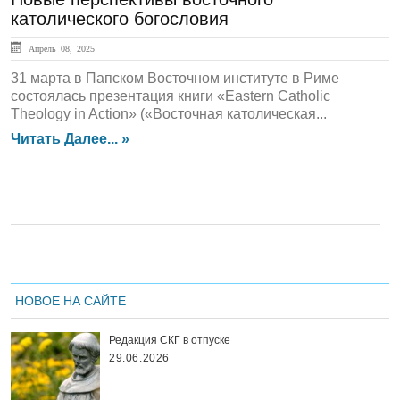
католического богословия
Апрель 08, 2025
31 марта в Папском Восточном институте в Риме
состоялась презентация книги «Eastern Catholic
Theology in Action» («Восточная католическая...
Читать Далее... »
НОВОЕ НА САЙТЕ
Редакция СКГ в отпуске
29.06.2026