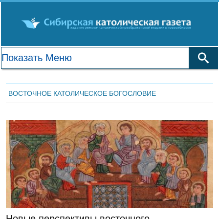
ВОСТОЧНОЕ КАТОЛИЧЕСКОЕ БОГОСЛОВИЕ
ЛЕНТА НОВОСТЕЙ
Новые перспективы восточного