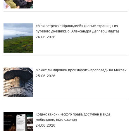
«Моя встреча с Ирландией» (новые страницы из
путевого дневника о. Александра Деппершмидта)
26.06.2026
Может ли мирянин произносить проповедь на Мессе?
25.06.2026
Кодекс канонического права доступен в виде
мобильного приложения
24.06.2026