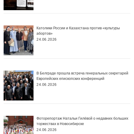
Католики России и Казахстана против «культуры
абортов»
24.06.2026
В Белграде прошла встреча генеральных секретарей
Европейских епископских конференций
24.06.2026
Фоторепортаж Натальи Гилёвой о недавних больших
торжествах в Новосибирске
24.06.2026