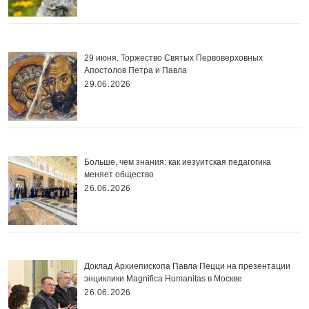
29 июня. Торжество Святых Первоверховных
Апостолов Петра и Павла
29.06.2026
Больше, чем знания: как иезуитская педагогика
меняет общество
26.06.2026
Доклад Архиепископа Павла Пецци на презентации
энциклики Magnifica Нumanitas в Москве
26.06.2026