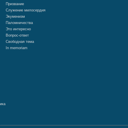
Призвание
Служение милосердия
Экуменизм
Паломничества
Это интересно
Вопрос-ответ
Свободная тема
In memoriam