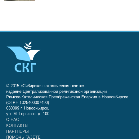
© 2015 «Сибирская католическая газета»,
издание Централизованной религиозной организации
Римско-Католическая Преображенская Епархия в Новосибирске
(ОГРН 1025400007490)
630099 г. Новосибирск,
ул. М. Горького, д. 100
О НАС
КОНТАКТЫ
ПАРТНЕРЫ
ПОМОЧЬ ГАЗЕТЕ