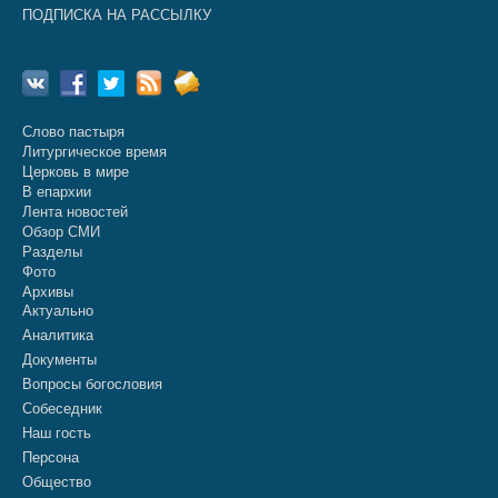
ПОДПИСКА НА РАССЫЛКУ
Слово пастыря
Литургическое время
Церковь в мире
В епархии
Лента новостей
Обзор СМИ
Разделы
Фото
Архивы
Актуально
Аналитика
Документы
Вопросы богословия
Собеседник
Наш гость
Персона
Общество