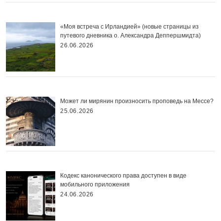
«Моя встреча с Ирландией» (новые страницы из
путевого дневника о. Александра Деппершмидта)
26.06.2026
Может ли мирянин произносить проповедь на Мессе?
25.06.2026
Кодекс канонического права доступен в виде
мобильного приложения
24.06.2026