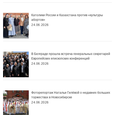
Католики России и Казахстана против «культуры
абортов»
24.06.2026
В Белграде прошла встреча генеральных секретарей
Европейских епископских конференций
24.06.2026
Фоторепортаж Натальи Гилёвой о недавних больших
торжествах в Новосибирске
24.06.2026