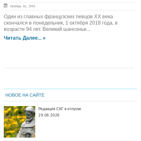
Октябрь 02, 2018
Один из главных французских певцов ХХ века
скончался в понедельник, 1 октября 2018 года, в
возрасте 94 лет. Великий шансонье...
Читать Далее... »
НОВОЕ НА САЙТЕ
Редакция СКГ в отпуске
29.06.2026