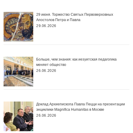
29 июня. Торжество Святых Первоверховных
Апостолов Петра и Павла
29.06.2026
Больше, чем знания: как иезуитская педагогика
меняет общество
26.06.2026
Доклад Архиепископа Павла Пецци на презентации
энциклики Magnifica Нumanitas в Москве
26.06.2026