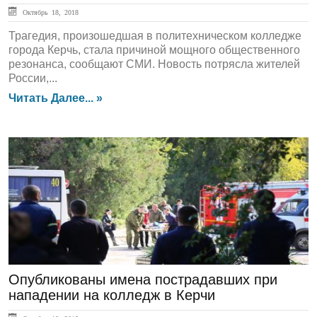
Октябрь 18, 2018
Трагедия, произошедшая в политехническом колледже
города Керчь, стала причиной мощного общественного
резонанса, сообщают СМИ. Новость потрясла жителей
России,...
Читать Далее... »
ЛЕНТА НОВОСТЕЙ
Опубликованы имена пострадавших при
нападении на колледж в Керчи