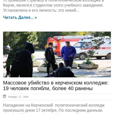
Устроивший стрельбу в политехническом колледже в
Керчи, являлся студентом этого учебного заведения.
Установлена и его личность: это некий...
Читать Далее... »
ЛЕНТА НОВОСТЕЙ
Массовое убийство в керченском колледже:
19 человек погибли, более 40 ранены
Октябрь 17, 2018
Нападение на Керченский политехнический колледж
произошло днем 17 октября. По последним данным,