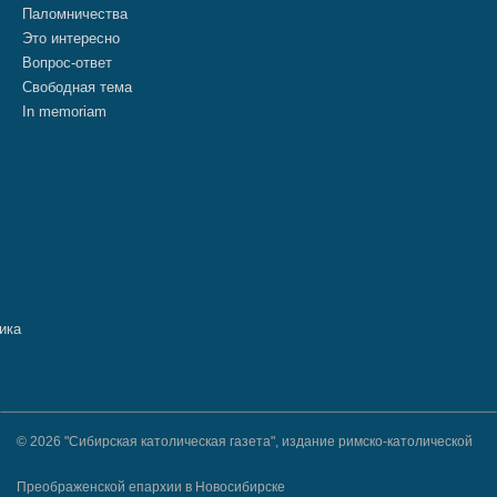
Паломничества
Это интересно
Вопрос-ответ
Свободная тема
In memoriam
© 2026 "Сибирская католическая газета", издание римско-католической
Преображенской епархии в Новосибирске