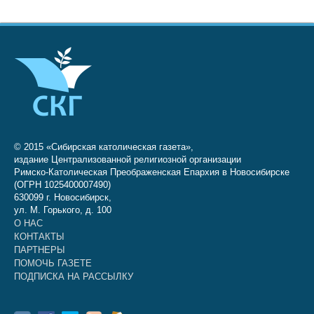
© 2015 «Сибирская католическая газета»,
издание Централизованной религиозной организации
Римско-Католическая Преображенская Епархия в Новосибирске
(ОГРН 1025400007490)
630099 г. Новосибирск,
ул. М. Горького, д. 100
О НАС
КОНТАКТЫ
ПАРТНЕРЫ
ПОМОЧЬ ГАЗЕТЕ
ПОДПИСКА НА РАССЫЛКУ