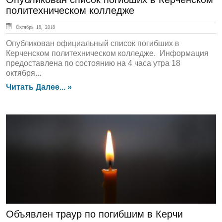
политехническом колледже
Октябрь 18, 2018
Опубликован официальный список погибших в
Керченском политехническом колледже. Информация
предоставлена по состоянию на 4 часа утра 18
октября...
Читать Далее... »
ЛЕНТА НОВОСТЕЙ
Объявлен траур по погибшим в Керчи