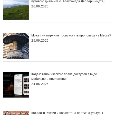
путевого дневника о. Александра Деппершмидта)
26.06.2026
Может ли мирянин произносить проповедь на Мессе?
25.06.2026
Кодекс канонического права доступен в виде
мобильного приложения
24.06.2026
Католики России и Казахстана против «культуры