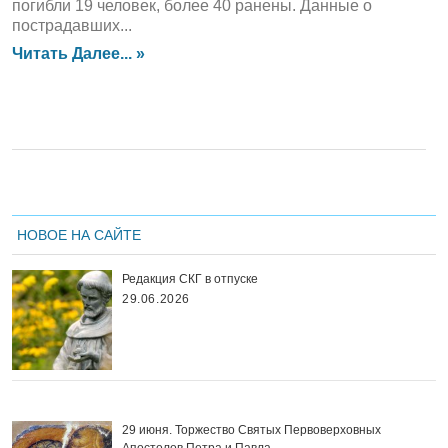
погибли 19 человек, более 40 ранены. Данные о
пострадавших...
Читать Далее... »
НОВОЕ НА САЙТЕ
Редакция СКГ в отпуске
29.06.2026
29 июня. Торжество Святых Первоверховных