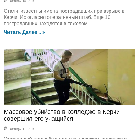
Октябрь 18, 2018
Стали известны имена пострадавших при взрыве в
Керчи. Их огласил оперативный штаб. Еще 10
пострадавших находятся в тяжелом...
Читать Далее... »
ЛЕНТА НОВОСТЕЙ
Массовое убийство в колледже в Керчи
совершил его учащийся
Октябрь 17, 2018