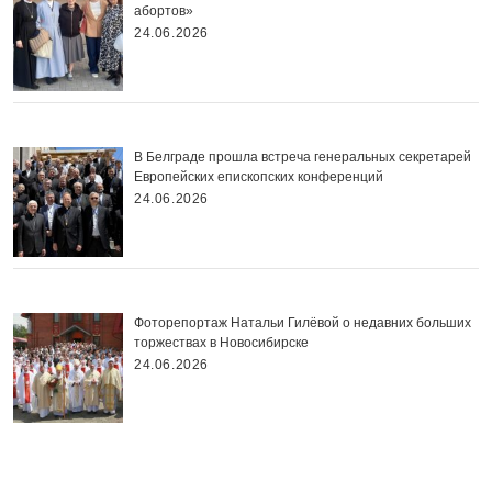
абортов»
24.06.2026
В Белграде прошла встреча генеральных секретарей
Европейских епископских конференций
24.06.2026
Фоторепортаж Натальи Гилёвой о недавних больших
торжествах в Новосибирске
24.06.2026