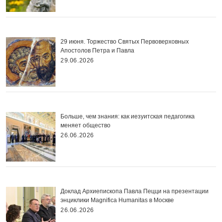
29 июня. Торжество Святых Первоверховных
Апостолов Петра и Павла
29.06.2026
Больше, чем знания: как иезуитская педагогика
меняет общество
26.06.2026
Доклад Архиепископа Павла Пецци на презентации
энциклики Magnifica Нumanitas в Москве
26.06.2026