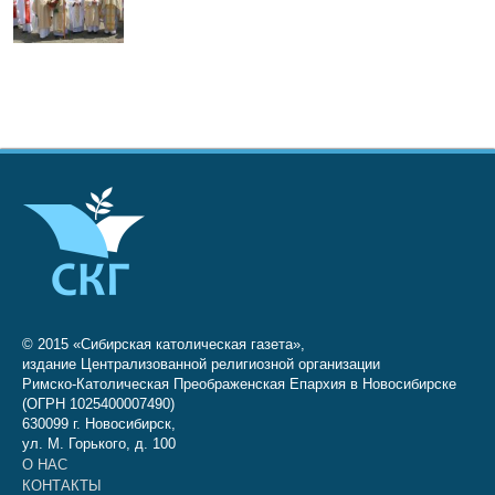
© 2015 «Сибирская католическая газета»,
издание Централизованной религиозной организации
Римско-Католическая Преображенская Епархия в Новосибирске
(ОГРН 1025400007490)
630099 г. Новосибирск,
ул. М. Горького, д. 100
О НАС
КОНТАКТЫ