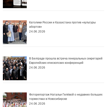
Католики России и Казахстана против «культуры
абортов»
24.06.2026
В Белграде прошла встреча генеральных секретарей
Европейских епископских конференций
24.06.2026
Фоторепортаж Натальи Гилёвой о недавних больших
торжествах в Новосибирске
24.06.2026