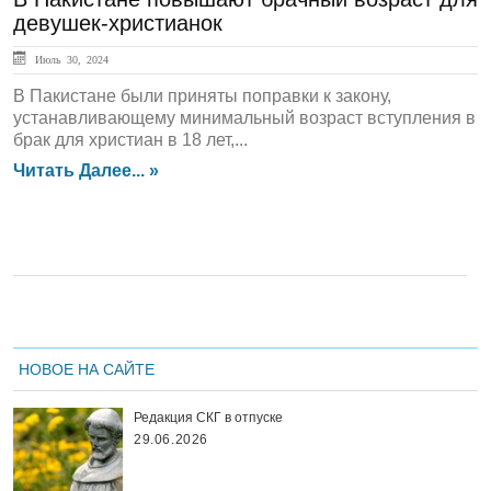
девушек-христианок
Июль 30, 2024
В Пакистане были приняты поправки к закону,
устанавливающему минимальный возраст вступления в
брак для христиан в 18 лет,...
Читать Далее... »
НОВОЕ НА САЙТЕ
Редакция СКГ в отпуске
29.06.2026