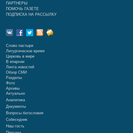
ПАРТНЕРЫ
ПОМОЧЬ ГАЗЕТЕ
ПОДПИСКА НА РАССЫЛКУ
Слово пастыря
Литургическое время
Церковь в мире
В епархии
Лента новостей
Обзор СМИ
Разделы
Фото
Архивы
Актуально
Аналитика
Документы
Вопросы богословия
Собеседник
Наш гость
Персона