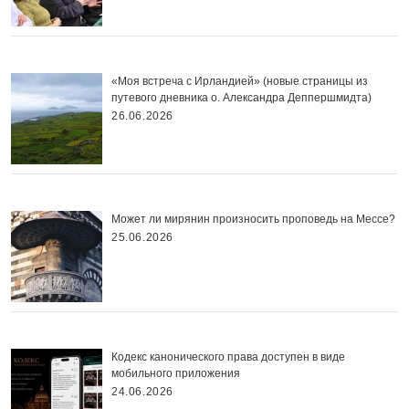
«Моя встреча с Ирландией» (новые страницы из
путевого дневника о. Александра Деппершмидта)
26.06.2026
Может ли мирянин произносить проповедь на Мессе?
25.06.2026
Кодекс канонического права доступен в виде
мобильного приложения
24.06.2026