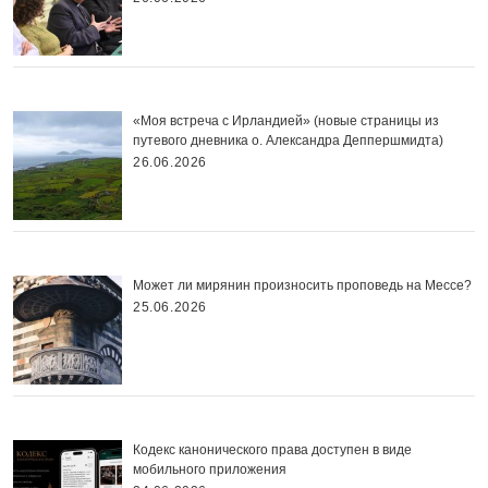
«Моя встреча с Ирландией» (новые страницы из
путевого дневника о. Александра Деппершмидта)
26.06.2026
Может ли мирянин произносить проповедь на Мессе?
25.06.2026
Кодекс канонического права доступен в виде
мобильного приложения