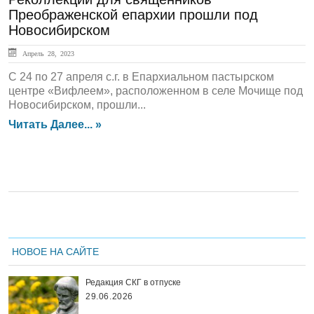
Преображенской епархии прошли под
Новосибирском
Апрель 28, 2023
С 24 по 27 апреля с.г. в Епархиальном пастырском
центре «Вифлеем», расположенном в селе Мочище под
Новосибирском, прошли...
Читать Далее... »
НОВОЕ НА САЙТЕ
Редакция СКГ в отпуске
29.06.2026