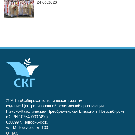
24.06.2026
© 2015 «Сибирская католическая газета»,
издание Централизованной религиозной организации
Римско-Католическая Преображенская Епархия в Новосибирске
(ОГРН 1025400007490)
630099 г. Новосибирск,
ул. М. Горького, д. 100
О НАС