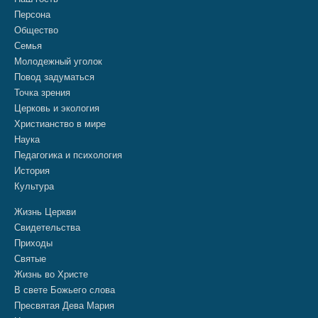
Персона
Общество
Семья
Молодежный уголок
Повод задуматься
Точка зрения
Церковь и экология
Христианство в мире
Наука
Педагогика и психология
История
Культура
Жизнь Церкви
Свидетельства
Приходы
Святые
Жизнь во Христе
В свете Божьего слова
Пресвятая Дева Мария