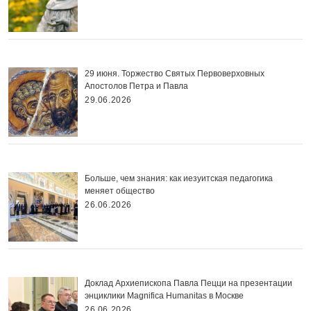
29 июня. Торжество Святых Первоверховных
Апостолов Петра и Павла
29.06.2026
Больше, чем знания: как иезуитская педагогика
меняет общество
26.06.2026
Доклад Архиепископа Павла Пецци на презентации
энциклики Magnifica Нumanitas в Москве
26.06.2026