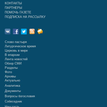
КОНТАКТЫ
ПАРТНЕРЫ
ПОМОЧЬ ГАЗЕТЕ
ПОДПИСКА НА РАССЫЛКУ
Слово пастыря
Литургическое время
Церковь в мире
В епархии
Лента новостей
Обзор СМИ
Разделы
Фото
Архивы
Актуально
Аналитика
Документы
Вопросы богословия
Собеседник
Наш гость