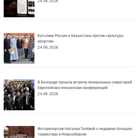
24.06.2026
Католики России и Казахстана против «культуры
абортов»
24.06.2026
В Белграде прошла встреча генеральных секретарей
Европейских епископских конференций
24.06.2026
Фоторепортаж Натальи Гилёвой о недавних больших
торжествах в Новосибирске