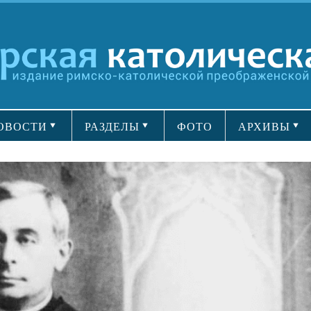
ОВОСТИ
РАЗДЕЛЫ
ФОТО
АРХИВЫ