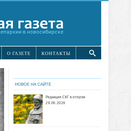
О ГАЗЕТЕ
КОНТАКТЫ
НОВОЕ НА САЙТЕ
Редакция СКГ в отпуске
29.06.2026