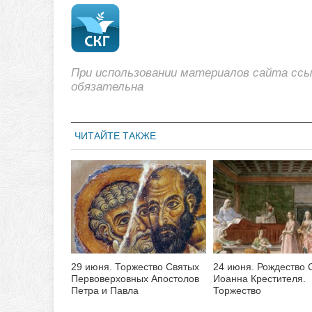
При использовании материалов сайта сс
обязательна
ЧИТАЙТЕ ТАКЖЕ
29 июня. Торжество Святых
24 июня. Рождество 
Первоверховных Апостолов
Иоанна Крестителя.
Петра и Павла
Торжество