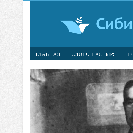
ГЛАВНАЯ
СЛОВО ПАСТЫРЯ
Н