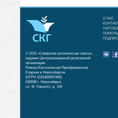
О НАС
КОНТАК
ПАРТНЕ
ПОМОЧЬ
ПОДПИС
© 2015 «Сибирская католическая газета»,
издание Централизованной религиозной
организации
Римско-Католическая Преображенская
Епархия в Новосибирске
(ОГРН 1025400007490)
630099 г. Новосибирск,
ул. М. Горького, д. 100