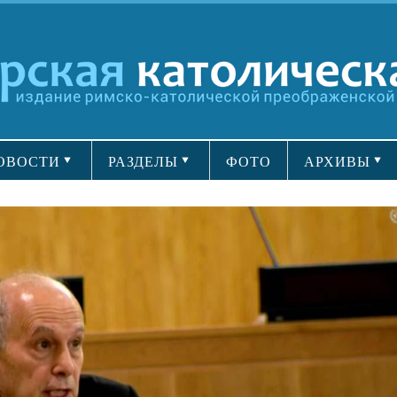
ОВОСТИ
РАЗДЕЛЫ
ФОТО
АРХИВЫ