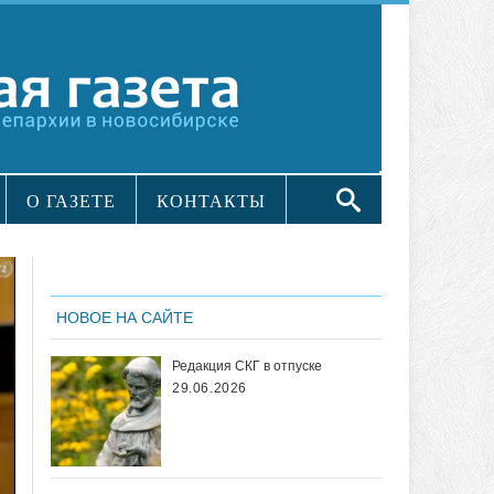
О ГАЗЕТЕ
КОНТАКТЫ
НОВОЕ НА САЙТЕ
Редакция СКГ в отпуске
29.06.2026