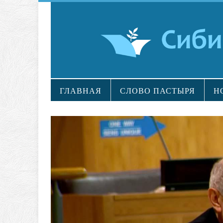
ГЛАВНАЯ
СЛОВО ПАСТЫРЯ
Н