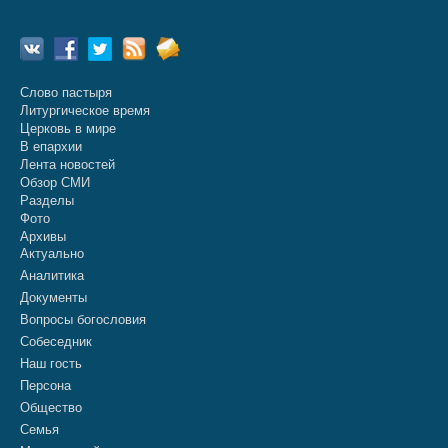
Слово пастыря
Литургическое время
Церковь в мире
В епархии
Лента новостей
Обзор СМИ
Разделы
Фото
Архивы
Актуально
Аналитика
Документы
Вопросы богословия
Собеседник
Наш гость
Персона
Общество
Семья