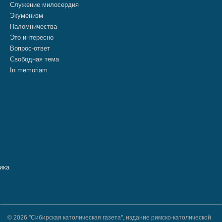
Служение милосердия
Экуменизм
Паломничества
Это интересно
Вопрос-ответ
Свободная тема
In memoriam
© 2026 "Сибирская католическая газета", издание римско-католической