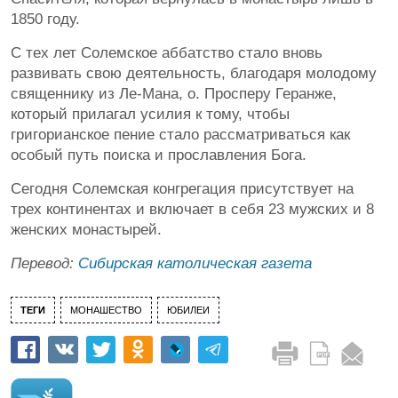
1850 году.
С тех лет Солемское аббатство стало вновь
развивать свою деятельность, благодаря молодому
священнику из Ле-Мана, о. Просперу Геранже,
который прилагал усилия к тому, чтобы
григорианское пение стало рассматриваться как
особый путь поиска и прославления Бога.
Сегодня Солемская конгрегация присутствует на
трех континентах и включает в себя 23 мужских и 8
женских монастырей.
Перевод:
Сибирская католическая газета
ТЕГИ
МОНАШЕСТВО
ЮБИЛЕИ