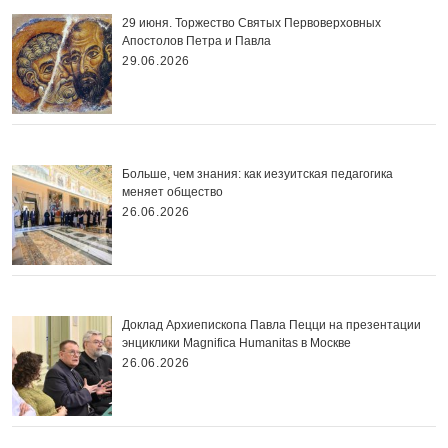
29 июня. Торжество Святых Первоверховных
Апостолов Петра и Павла
29.06.2026
Больше, чем знания: как иезуитская педагогика
меняет общество
26.06.2026
Доклад Архиепископа Павла Пецци на презентации
энциклики Magnifica Нumanitas в Москве
26.06.2026