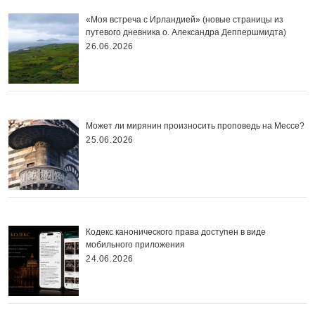
«Моя встреча с Ирландией» (новые страницы из
путевого дневника о. Александра Деппершмидта)
26.06.2026
Может ли мирянин произносить проповедь на Мессе?
25.06.2026
Кодекс канонического права доступен в виде
мобильного приложения
24.06.2026