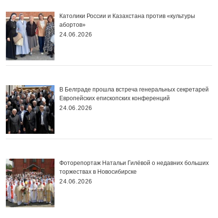
Католики России и Казахстана против «культуры
абортов»
24.06.2026
В Белграде прошла встреча генеральных секретарей
Европейских епископских конференций
24.06.2026
Фоторепортаж Натальи Гилёвой о недавних больших
торжествах в Новосибирске
24.06.2026