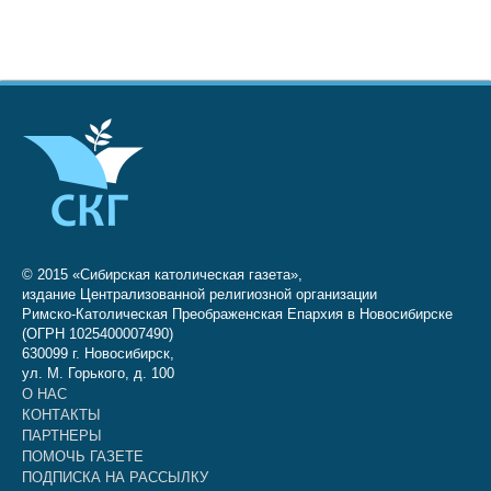
© 2015 «Сибирская католическая газета»,
издание Централизованной религиозной организации
Римско-Католическая Преображенская Епархия в Новосибирске
(ОГРН 1025400007490)
630099 г. Новосибирск,
ул. М. Горького, д. 100
О НАС
КОНТАКТЫ
ПАРТНЕРЫ
ПОМОЧЬ ГАЗЕТЕ
ПОДПИСКА НА РАССЫЛКУ