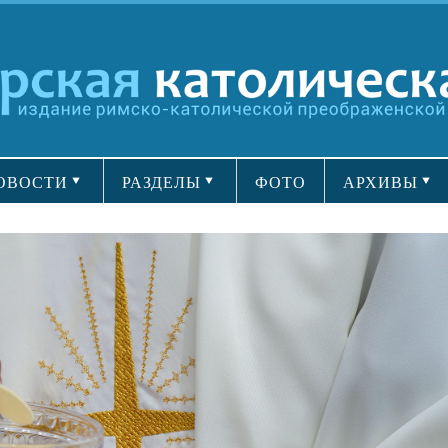
ОВОСТИ
РАЗДЕЛЫ
ФОТО
АРХИВЫ