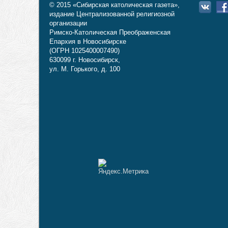
© 2015 «Сибирская католическая газета»,
издание Централизованной религиозной
организации
Римско-Католическая Преображенская
Епархия в Новосибирске
(ОГРН 1025400007490)
630099 г. Новосибирск,
ул. М. Горького, д. 100