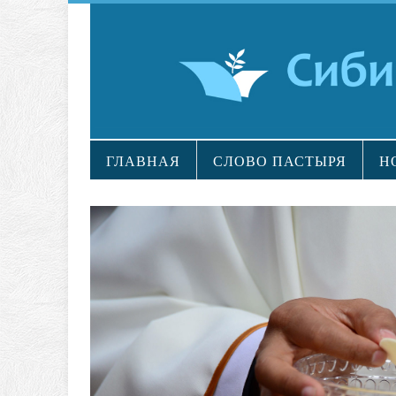
ГЛАВНАЯ
СЛОВО ПАСТЫРЯ
Н