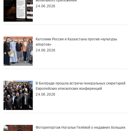
мобильного приложения
24.06.2026
Католики России и Казахстана против «культуры
абортов»
24.06.2026
В Белграде прошла встреча генеральных секретарей
Европейских епископских конференций
24.06.2026
Фоторепортаж Натальи Гилёвой о недавних больших