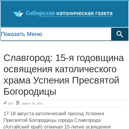
Славгород: 15-я годовщина
освящения католического
храма Успения Пресвятой
Богородицы
СКГ
Август 24, 2011
17-18 августа католический приход Успения
Пресвятой Богородицы города Славгорода
(Алтайский край) отмечал 15-летие освящения