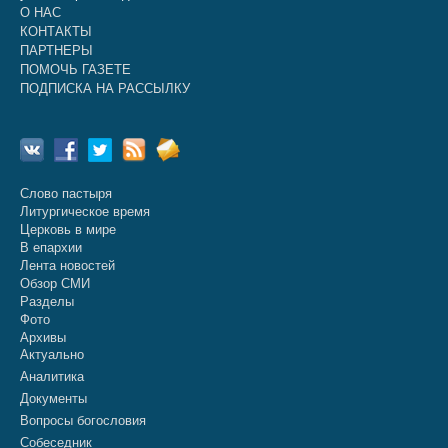
О НАС
КОНТАКТЫ
ПАРТНЕРЫ
ПОМОЧЬ ГАЗЕТЕ
ПОДПИСКА НА РАССЫЛКУ
Слово пастыря
Литургическое время
Церковь в мире
В епархии
Лента новостей
Обзор СМИ
Разделы
Фото
Архивы
Актуально
Аналитика
Документы
Вопросы богословия
Собеседник