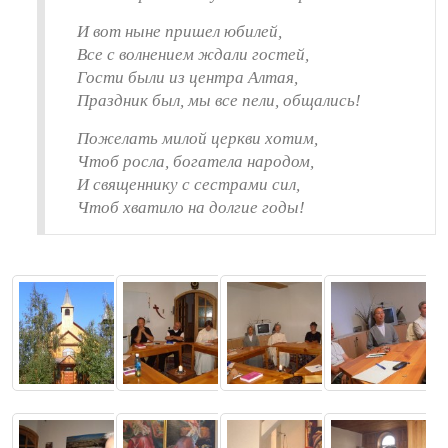
И вот ныне пришел юбилей,
Все с волнением ждали гостей,
Гости были из центра Алтая,
Праздник был, мы все пели, общались!
Пожелать милой церкви хотим,
Чтоб росла, богатела народом,
И священнику с сестрами сил,
Чтоб хватило на долгие годы!