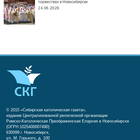
торжествах в Новосибирске
24.06.2026
© 2015 «Сибирская католическая газета»,
издание Централизованной религиозной организации
Римско-Католическая Преображенская Епархия в Новосибирске
(ОГРН 1025400007490)
630099 г. Новосибирск,
ул. М. Горького, д. 100