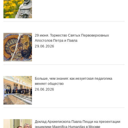
29 июня. Торжество Святых Первоверховных
Апостолов Петра и Павла
29.06.2026
Больше, чем знания: как иезуитская педагогика
меняет общество
26.06.2026
Доклад Архиепископа Павла Пецци на презентации
энциклики Magnifica Нumanitas в Москве