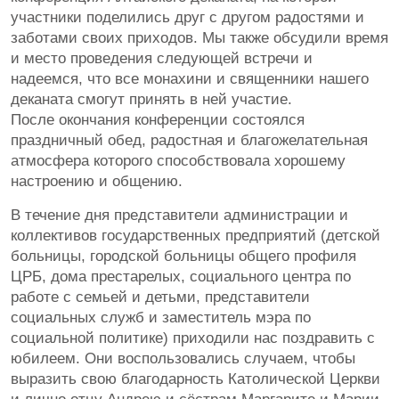
участники поделились друг с другом радостями и
заботами своих приходов. Мы также обсудили время
и место проведения следующей встречи и
надеемся, что все монахини и священники нашего
деканата смогут принять в ней участие.
После окончания конференции состоялся
праздничный обед, радостная и благожелательная
атмосфера которого способствовала хорошему
настроению и общению.
В течение дня представители администрации и
коллективов государственных предприятий (детской
больницы, городской больницы общего профиля
ЦРБ, дома престарелых, социального центра по
работе с семьей и детьми, представители
социальных служб и заместитель мэра по
социальной политике) приходили нас поздравить с
юбилеем. Они воспользовались случаем, чтобы
выразить свою благодарность Католической Церкви