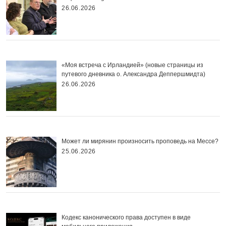
26.06.2026
«Моя встреча с Ирландией» (новые страницы из
путевого дневника о. Александра Деппершмидта)
26.06.2026
Может ли мирянин произносить проповедь на Мессе?
25.06.2026
Кодекс канонического права доступен в виде