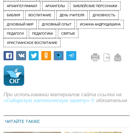
АРХАНГЕЛ РАФАИЛ
АРХАНГЕЛЫ
БИБЛЕЙСКИЕ ПЕРСОНАЖИ
БИБЛИЯ
ВОСПИТАНИЕ
ДЕНЬ УЧИТЕЛЯ
ДУХОВНОСТЬ
ДУХОВНЫЙ МИР
ДУХОВНЫЙ ОПЫТ
ИОАННА АНДРУЩИШИНА
ПЕДАГОГИ
ПЕДАГОГИКА
СВЯТЫЕ
ХРИСТИАНСКОЕ ВОСПИТАНИЕ
При использовании материалов сайта ссылка на
«Сибирскую католическую газету» ©
обязательна
ЧИТАЙТЕ ТАКЖЕ