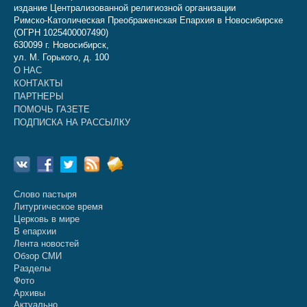
издание Централизованной религиозной организации
Римско-Католическая Преображенская Епархия в Новосибирске
(ОГРН 1025400007490)
630099 г. Новосибирск,
ул. М. Горького, д. 100
О НАС
КОНТАКТЫ
ПАРТНЕРЫ
ПОМОЧЬ ГАЗЕТЕ
ПОДПИСКА НА РАССЫЛКУ
Слово пастыря
Литургическое время
Церковь в мире
В епархии
Лента новостей
Обзор СМИ
Разделы
Фото
Архивы
Актуально