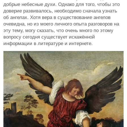
добрые небесные духи. Однако для того, чтобы это
доверие развивалось, необходимо сначала узнать
об ангелах. Хотя вера в существование ангелов
очевидна, но из моего личного опыта разговоров на
эту тему, могу сказать, что очень много по этому
вопросу сегодня существует искажённой
информации в литературе и интернете.