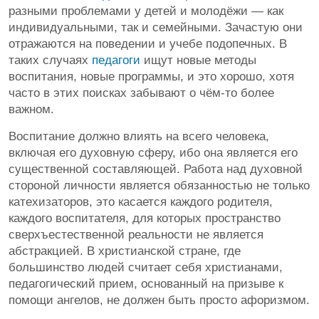
разными проблемами у детей и молодёжи — как
индивидуальными, так и семейными. Зачастую они
отражаются на поведении и учебе подопечных. В
таких случаях
педагоги
ищут новые методы
воспитания, новые программы, и это хорошо, хотя
часто в этих поисках забывают о чём-то более
важном.
Воспитание должно влиять на всего человека,
включая его духовную сферу, ибо она является его
существенной составляющей. Работа над духовной
стороной личности является обязанностью не только
катехизаторов, это касается каждого родителя,
каждого воспитателя, для которых пространство
сверхъестественной реальности не является
абстракцией. В христианской стране, где
большинство людей считает себя христианами,
педагогический прием, основанный на призыве к
помощи ангелов, не должен быть просто афоризмом.​