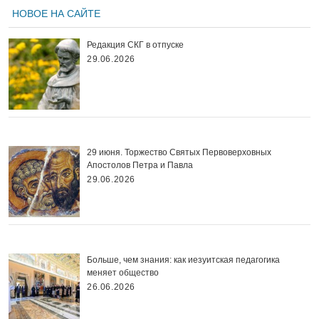
НОВОЕ НА САЙТЕ
Редакция СКГ в отпуске
29.06.2026
29 июня. Торжество Святых Первоверховных
Апостолов Петра и Павла
29.06.2026
Больше, чем знания: как иезуитская педагогика
меняет общество
26.06.2026