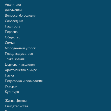
Аналитика
Документы
Вопросы богословия
Собеседник
Наш гость
Персона
Общество
Семья
Молодежный уголок
Повод задуматься
Точка зрения
Церковь и экология
Христианство в мире
Наука
Педагогика и психология
История
Культура
Жизнь Церкви
Свидетельства