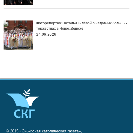
Фоторепортаж Натальи Гилёвой о недавних больших
торжествах в Новосибирске
24.06.2026
© 2015 «Сибирская католическая газета»,