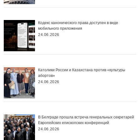
Кодекс канонического права доступен в виде
мобильного приложения
24.06.2026
Католики России и Казахстана против «культуры
абортов»
24.06.2026
В Белграде прошла встреча генеральных секретарей
Европейских епископских конференций
24.06.2026