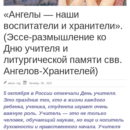
«Ангелы — наши
воспитатели и хранители».
(Эссе-размышление ко
Дню учителя и
литургической памяти свв.
Ангелов-Хранителей)
admin skg
Октябрь 06, 2022
5 октября в России отмечали День учителя.
Это праздник тех, кто в жизни каждого
ребенка, ученика, студента играет очень
важную роль. Учитель — это не только
человек, обучающий наукам, но еще и носитель
духовности и нравственного начала. Учителя