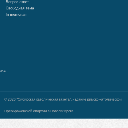
Вопрос-ответ
Свободная тема
In memoriam
© 2026 "Сибирская католическая газета", издание римско-католической
Преображенской епархии в Новосибирске