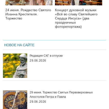
24 июня. Рождество Святого
Концерт духовной музыки
Иоанна Крестителя.
«Всё во славу Святейшего
Торжество
Сердца Иисуса» (два
праздничных
фоторепортажа)
НОВОЕ НА САЙТЕ
Редакция СКГ в отпуске
29.06.2026
29 июня. Торжество Святых Первоверховных
Апостолов Петра и Павла
29.06.2026