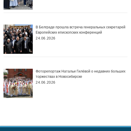
В Белграде прошла встреча генеральных секретарей
Европейских епископских конференций
24.06.2026
Фоторепортаж Натальи Гилёвой о недавних больших
торжествах в Новосибирске
24.06.2026