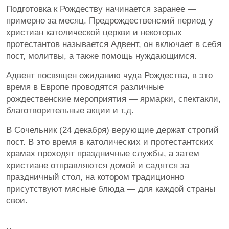
Подготовка к Рождеству начинается заранее —
примерно за месяц. Предрождественский период у
христиан католической церкви и некоторых
протестантов называется Адвент, он включает в себя
пост, молитвы, а также помощь нуждающимся.
Адвент посвящен ожиданию чуда Рождества, в это
время в Европе проводятся различные
рождественские мероприятия — ярмарки, спектакли,
благотворительные акции и т.д.
В Сочельник (24 декабря) верующие держат строгий
пост. В это время в католических и протестантских
храмах проходят праздничные службы, а затем
христиане отправляются домой и садятся за
праздничный стол, на котором традиционно
присутствуют мясные блюда — для каждой страны
свои.