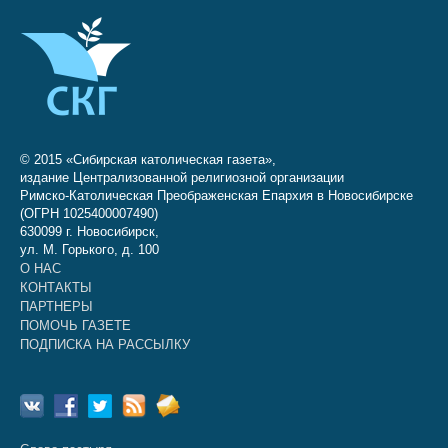
© 2015 «Сибирская католическая газета»,
издание Централизованной религиозной организации
Римско-Католическая Преображенская Епархия в Новосибирске
(ОГРН 1025400007490)
630099 г. Новосибирск,
ул. М. Горького, д. 100
О НАС
КОНТАКТЫ
ПАРТНЕРЫ
ПОМОЧЬ ГАЗЕТЕ
ПОДПИСКА НА РАССЫЛКУ