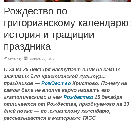
Рождество по
григорианскому календарю:
история и традиции
праздника
admin skg
Декабрь 27, 2023
С 24 на 25 декабря наступает один из самых
значимых для христианской культуры
праздников —
Рождество
Христово. Почему на
самом деле не вполне верно назвать его
«католическим» и чем
Рождество
25 декабря
отличается от Рождества, празднуемого на 13
дней позже — по юлианскому календарю,
рассказывается в материале ТАСС.