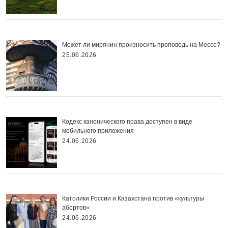
Может ли мирянин произносить проповедь на Мессе?
25.06.2026
Кодекс канонического права доступен в виде
мобильного приложения
24.06.2026
Католики России и Казахстана против «культуры
абортов»
24.06.2026