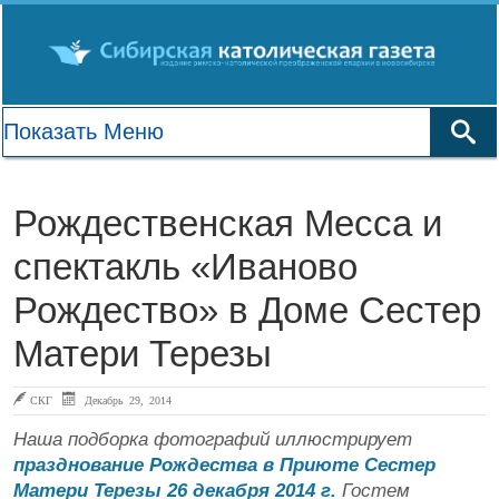
Рождественская Месса и
спектакль «Иваново
Рождество» в Доме Сестер
Матери Терезы
СКГ
Декабрь 29, 2014
Наша подборка фотографий иллюстрирует
празднование Рождества в Приюте Сестер
Матери Терезы 26 декабря 2014 г.
Гостем