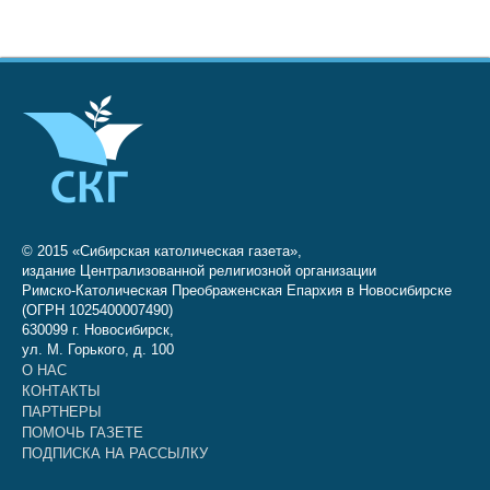
© 2015 «Сибирская католическая газета»,
издание Централизованной религиозной организации
Римско-Католическая Преображенская Епархия в Новосибирске
(ОГРН 1025400007490)
630099 г. Новосибирск,
ул. М. Горького, д. 100
О НАС
КОНТАКТЫ
ПАРТНЕРЫ
ПОМОЧЬ ГАЗЕТЕ
ПОДПИСКА НА РАССЫЛКУ