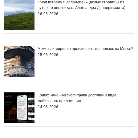
«Моя встреча с Ирландией» (новые страницы из
путевого дневника о. Александра Деппершмидта)
26.06.2026
Может ли мирянин произносить проповедь на Мессе?
25.06.2026
Кодекс канонического права доступен в виде
мобильного приложения
24.06.2026