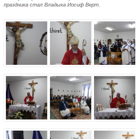
праздника стал Владыка Иосиф Верт.