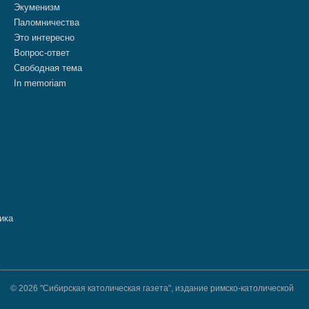
Экуменизм
Паломничества
Это интересно
Вопрос-ответ
Свободная тема
In memoriam
© 2026 "Сибирская католическая газета", издание римско-католической