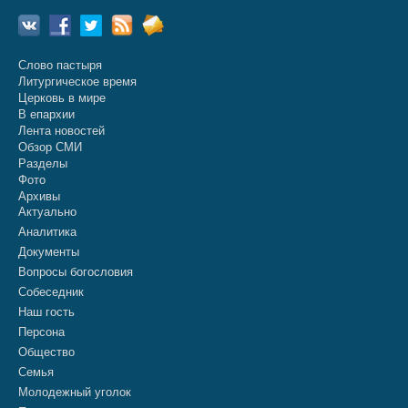
Слово пастыря
Литургическое время
Церковь в мире
В епархии
Лента новостей
Обзор СМИ
Разделы
Фото
Архивы
Актуально
Аналитика
Документы
Вопросы богословия
Собеседник
Наш гость
Персона
Общество
Семья
Молодежный уголок