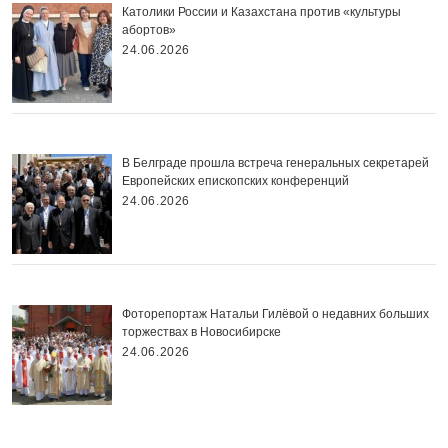
Католики России и Казахстана против «культуры
абортов»
24.06.2026
В Белграде прошла встреча генеральных секретарей
Европейских епископских конференций
24.06.2026
Фоторепортаж Натальи Гилёвой о недавних больших
торжествах в Новосибирске
24.06.2026