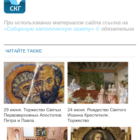
При использовании материалов сайта ссылка на
«Сибирскую католическую газету» ©
обязательна
ЧИТАЙТЕ ТАКЖЕ
29 июня. Торжество Святых
24 июня. Рождество Святого
Первоверховных Апостолов
Иоанна Крестителя.
Петра и Павла
Торжество