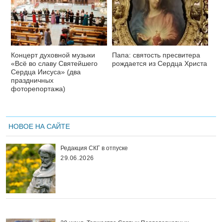
Концерт духовной музыки
Папа: святость пресвитера
«Всё во славу Святейшего
рождается из Сердца Христа
Сердца Иисуса» (два
праздничных
фоторепортажа)
НОВОЕ НА САЙТЕ
Редакция СКГ в отпуске
29.06.2026