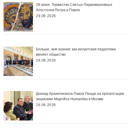
29 июня. Торжество Святых Первоверховных
Апостолов Петра и Павла
29.06.2026
Больше, чем знания: как иезуитская педагогика
меняет общество
26.06.2026
Доклад Архиепископа Павла Пецци на презентации
энциклики Magnifica Нumanitas в Москве
26.06.2026