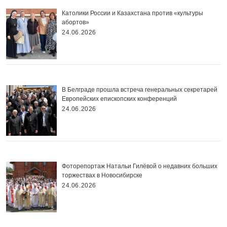
Католики России и Казахстана против «культуры
абортов»
24.06.2026
В Белграде прошла встреча генеральных секретарей
Европейских епископских конференций
24.06.2026
Фоторепортаж Натальи Гилёвой о недавних больших
торжествах в Новосибирске
24.06.2026