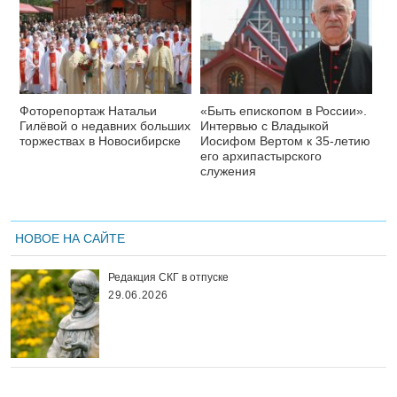
Фоторепортаж Натальи
«Быть епископом в России».
Гилёвой о недавних больших
Интервью с Владыкой
торжествах в Новосибирске
Иосифом Вертом к 35-летию
его архипастырского
служения
НОВОЕ НА САЙТЕ
Редакция СКГ в отпуске
29.06.2026