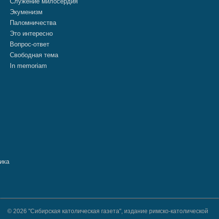
Служение милосердия
Экуменизм
Паломничества
Это интересно
Вопрос-ответ
Свободная тема
In memoriam
© 2026 "Сибирская католическая газета", издание римско-католической