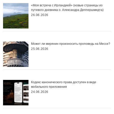
«Моя встреча с Ирландией» (новые страницы из
путевого дневника о. Александра Деппершмидта)
26.06.2026
Может ли мирянин произносить проповедь на Мессе?
25.06.2026
Кодекс канонического права доступен в виде
мобильного приложения
24.06.2026