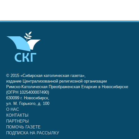
© 2015 «Сибирская католическая газета»,
издание Централизованной религиозной организации
Римско-Католическая Преображенская Епархия в Новосибирске
(ОГРН 1025400007490)
630099 г. Новосибирск,
ул. М. Горького, д. 100
О НАС
КОНТАКТЫ
ПАРТНЕРЫ
ПОМОЧЬ ГАЗЕТЕ
ПОДПИСКА НА РАССЫЛКУ