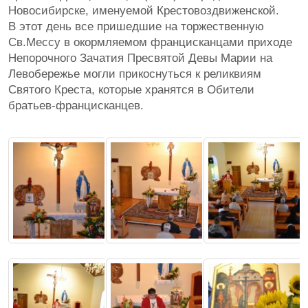
Новосибирске, именуемой Крестовоздвиженской.
В этот день все пришедшие на торжественную
Св.Мессу в окормляемом францисканцами приходе
Непорочного Зачатия Пресвятой Девы Марии на
Левобережье могли прикоснуться к реликвиям
Святого Креста, которые хранятся в Обители
братьев-францисканцев.