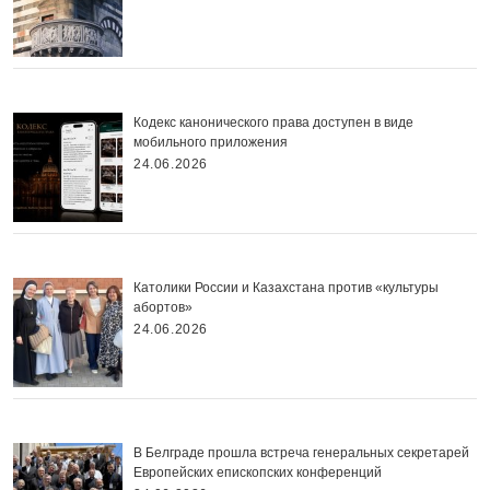
Кодекс канонического права доступен в виде
мобильного приложения
24.06.2026
Католики России и Казахстана против «культуры
абортов»
24.06.2026
В Белграде прошла встреча генеральных секретарей
Европейских епископских конференций