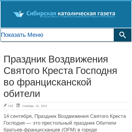
Праздник Воздвижения
Святого Креста Господня
во францисканской
обители
СКГ
Сентябрь 16, 2014
14 сентября, Праздник Воздвижения Святого Креста
Господня — это престольный праздник Обители
братьев-францисканцев (OFM) в городе