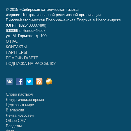
© 2015 «Сибирская католическая газета»,
издание Централизованной религиозной организации
Римско-Католическая Преображенская Епархия в Новосибирске
(ОГРН 1025400007490)
630099 г. Новосибирск,
ул. М. Горького, д. 100
О НАС
КОНТАКТЫ
ПАРТНЕРЫ
ПОМОЧЬ ГАЗЕТЕ
ПОДПИСКА НА РАССЫЛКУ
Слово пастыря
Литургическое время
Церковь в мире
В епархии
Лента новостей
Обзор СМИ
Разделы