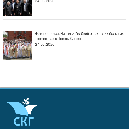
24.06.2026
Фоторепортаж Натальи Гилёвой о недавних больших
торжествах в Новосибирске
24.06.2026