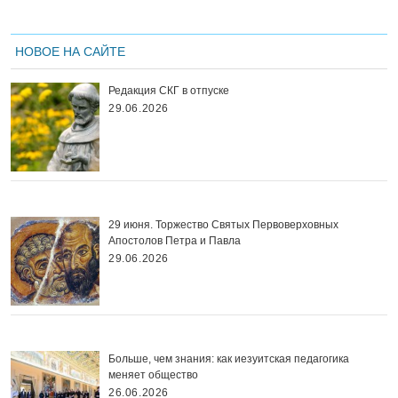
НОВОЕ НА САЙТЕ
Редакция СКГ в отпуске
29.06.2026
29 июня. Торжество Святых Первоверховных
Апостолов Петра и Павла
29.06.2026
Больше, чем знания: как иезуитская педагогика
меняет общество
26.06.2026