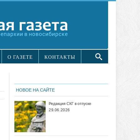
О ГАЗЕТЕ
КОНТАКТЫ
НОВОЕ НА САЙТЕ
Редакция СКГ в отпуске
29.06.2026