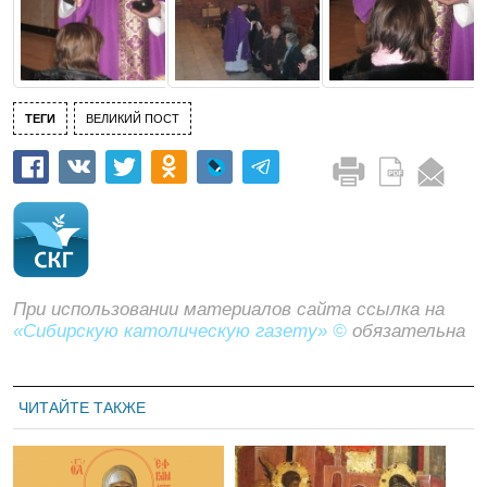
ТЕГИ
ВЕЛИКИЙ ПОСТ
При использовании материалов сайта ссылка на
«Сибирскую католическую газету» ©
обязательна
ЧИТАЙТЕ ТАКЖЕ