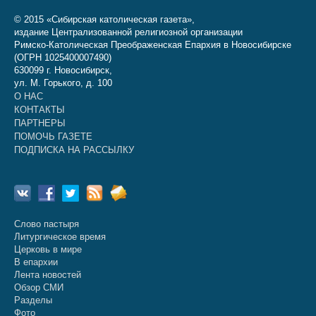
© 2015 «Сибирская католическая газета»,
издание Централизованной религиозной организации
Римско-Католическая Преображенская Епархия в Новосибирске
(ОГРН 1025400007490)
630099 г. Новосибирск,
ул. М. Горького, д. 100
О НАС
КОНТАКТЫ
ПАРТНЕРЫ
ПОМОЧЬ ГАЗЕТЕ
ПОДПИСКА НА РАССЫЛКУ
Слово пастыря
Литургическое время
Церковь в мире
В епархии
Лента новостей
Обзор СМИ
Разделы
Фото