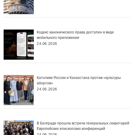
Кодекс канонического права доступен в виде
мобильного приложения
24.06.2026
Католики России и Казахстана против «культуры
абортов»
24.06.2026
В Белграде прошла встреча генеральных секретарей
Европейских епископских конференций
24.06.2026