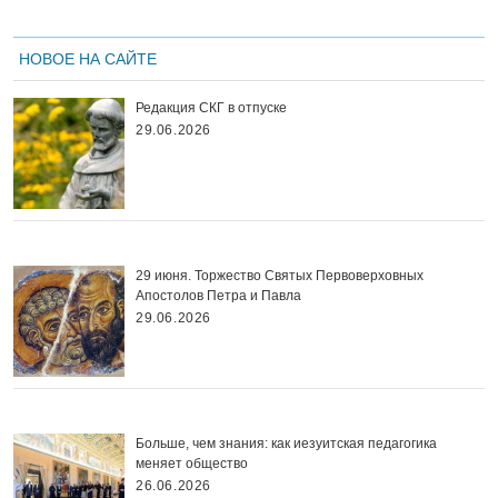
НОВОЕ НА САЙТЕ
Редакция СКГ в отпуске
29.06.2026
29 июня. Торжество Святых Первоверховных
Апостолов Петра и Павла
29.06.2026
Больше, чем знания: как иезуитская педагогика
меняет общество
26.06.2026