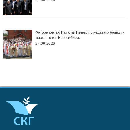
Фоторепортаж Натальи Гилёвой о недавних больших
торжествах в Новосибирске
24.06.2026