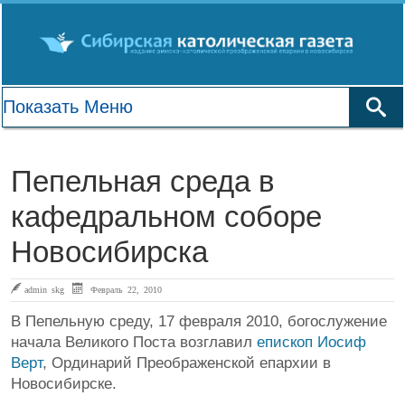
Пепельная среда в
кафедральном соборе
Новосибирска
admin skg
Февраль 22, 2010
В Пепельную среду, 17 февраля 2010, богослужение
начала Великого Поста возглавил
епископ Иосиф
Верт
, Ординарий Преображенской епархии в
Новосибирске.