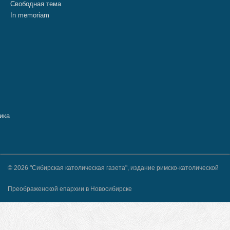
Свободная тема
In memoriam
© 2026 "Сибирская католическая газета", издание римско-католической
Преображенской епархии в Новосибирске