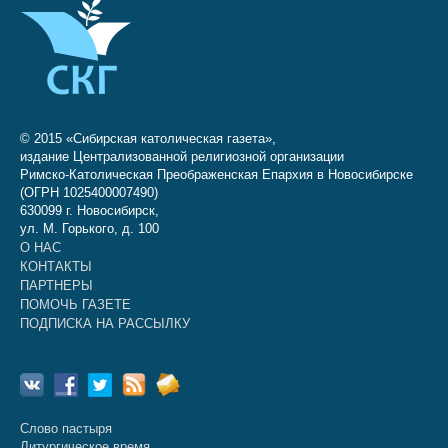
© 2015 «Сибирская католическая газета»,
издание Централизованной религиозной организации
Римско-Католическая Преображенская Епархия в Новосибирске
(ОГРН 1025400007490)
630099 г. Новосибирск,
ул. М. Горького, д. 100
О НАС
КОНТАКТЫ
ПАРТНЕРЫ
ПОМОЧЬ ГАЗЕТЕ
ПОДПИСКА НА РАССЫЛКУ
Слово пастыря
Литургическое время