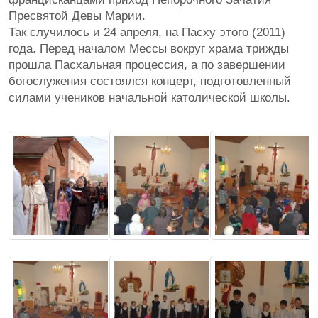
Пресвятой Девы Марии.
Так случилось и 24 апреля, на Пасху этого (2011)
года. Перед началом Мессы вокруг храма трижды
прошла Пасхальная процессия, а по завершении
богослужения состоялся концерт, подготовленный
силами учеников начальной католической школы.