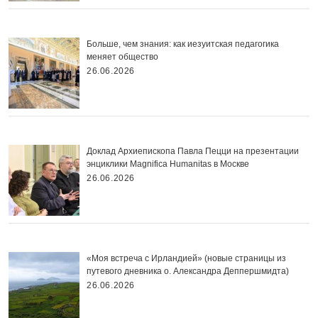
Больше, чем знания: как иезуитская педагогика
меняет общество
26.06.2026
Доклад Архиепископа Павла Пецци на презентации
энциклики Magnifica Нumanitas в Москве
26.06.2026
«Моя встреча с Ирландией» (новые страницы из
путевого дневника о. Александра Деппершмидта)
26.06.2026