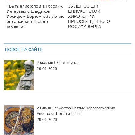
«Быть епископом в России».
35 ЛЕТ СО ДНЯ
Интервью с Владыкой
ЕПИСКОПСКОЙ
Иосифом Вертом к 35-летию
ХИРОТОНИИ
его архипастырского
ПРЕОСВЯЩЕННОГО
служения
ИОСИФА ВЕРТА
НОВОЕ НА САЙТЕ
Редакция СКГ в отпуске
29.06.2026
29 июня. Торжество Святых Первоверховных
Апостолов Петра и Павла
29.06.2026