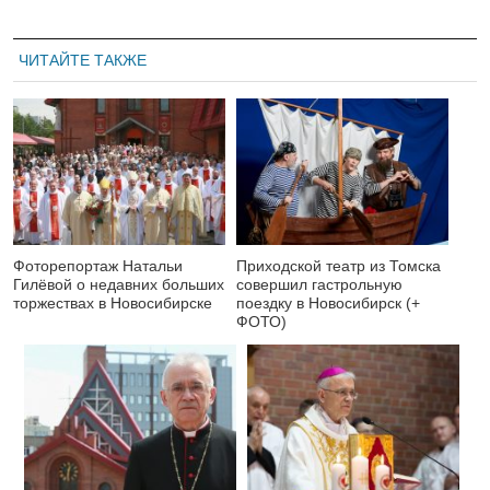
ЧИТАЙТЕ ТАКЖЕ
Фоторепортаж Натальи
Приходской театр из Томска
Гилёвой о недавних больших
совершил гастрольную
торжествах в Новосибирске
поездку в Новосибирск (+
ФОТО)