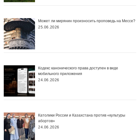
Может ли мирянин произносить проповедь на Мессе?
25.06.2026
Кодекс канонического права доступен в виде
мобильного приложения
24.06.2026
Католики России и Казахстана против «культуры
абортов»
24.06.2026