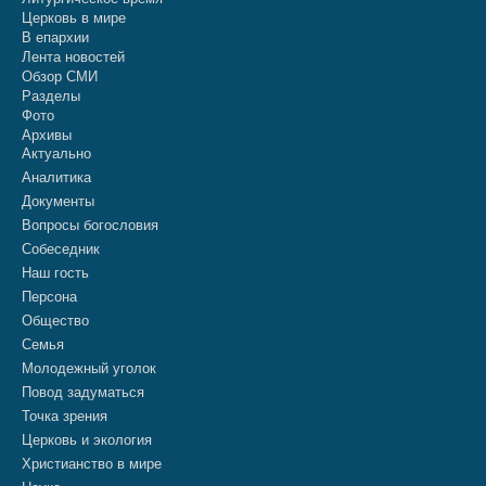
Церковь в мире
В епархии
Лента новостей
Обзор СМИ
Разделы
Фото
Архивы
Актуально
Аналитика
Документы
Вопросы богословия
Собеседник
Наш гость
Персона
Общество
Семья
Молодежный уголок
Повод задуматься
Точка зрения
Церковь и экология
Христианство в мире