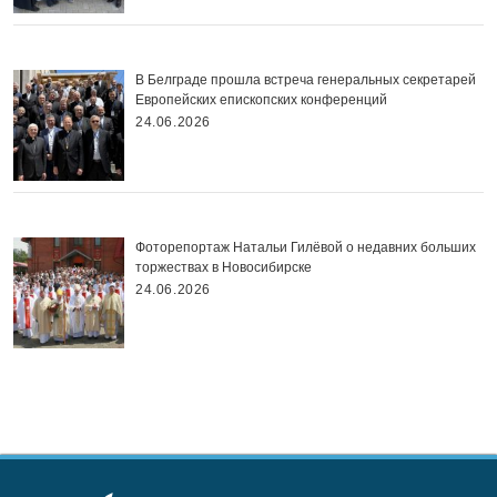
В Белграде прошла встреча генеральных секретарей
Европейских епископских конференций
24.06.2026
Фоторепортаж Натальи Гилёвой о недавних больших
торжествах в Новосибирске
24.06.2026