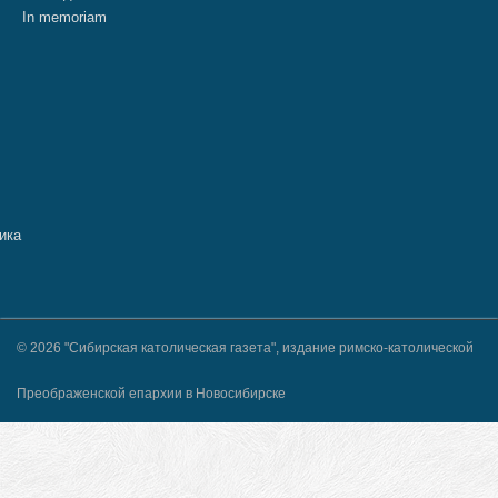
In memoriam
© 2026 "Сибирская католическая газета", издание римско-католической
Преображенской епархии в Новосибирске