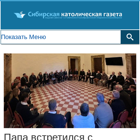
Папа встретился с