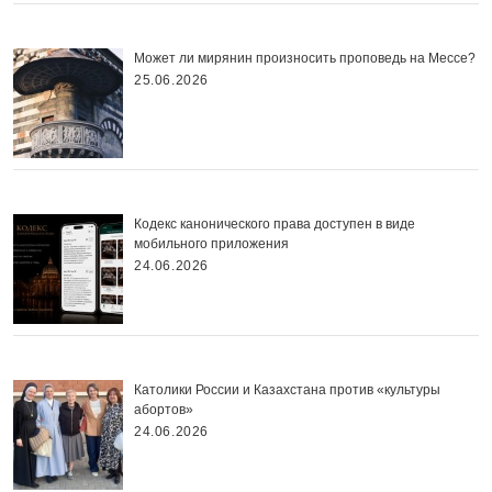
Может ли мирянин произносить проповедь на Мессе?
25.06.2026
Кодекс канонического права доступен в виде
мобильного приложения
24.06.2026
Католики России и Казахстана против «культуры
абортов»
24.06.2026