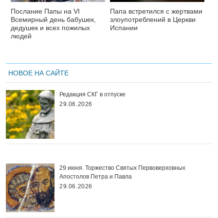
Послание Папы на VI
Папа встретился с жертвами
Всемирный день бабушек,
злоупотреблений в Церкви
дедушек и всех пожилых
Испании
людей
НОВОЕ НА САЙТЕ
Редакция СКГ в отпуске
29.06.2026
29 июня. Торжество Святых Первоверховных
Апостолов Петра и Павла
29.06.2026