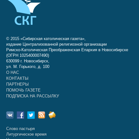
© 2015 «Сибирская католическая газета»,
издание Централизованной религиозной организации
Римско-Католическая Преображенская Епархия в Новосибирске
(ОГРН 1025400007490)
630099 г. Новосибирск,
ул. М. Горького, д. 100
О НАС
КОНТАКТЫ
ПАРТНЕРЫ
ПОМОЧЬ ГАЗЕТЕ
ПОДПИСКА НА РАССЫЛКУ
Слово пастыря
Литургическое время