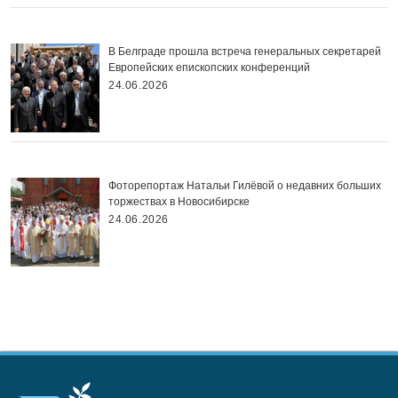
В Белграде прошла встреча генеральных секретарей
Европейских епископских конференций
24.06.2026
Фоторепортаж Натальи Гилёвой о недавних больших
торжествах в Новосибирске
24.06.2026