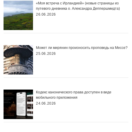
«Моя встреча с Ирландией» (новые страницы из
путевого дневника о. Александра Деппершмидта)
26.06.2026
Может ли мирянин произносить проповедь на Мессе?
25.06.2026
Кодекс канонического права доступен в виде
мобильного приложения
24.06.2026