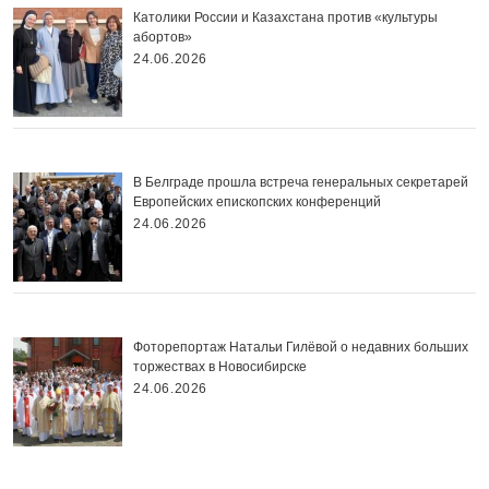
Католики России и Казахстана против «культуры
абортов»
24.06.2026
В Белграде прошла встреча генеральных секретарей
Европейских епископских конференций
24.06.2026
Фоторепортаж Натальи Гилёвой о недавних больших
торжествах в Новосибирске
24.06.2026