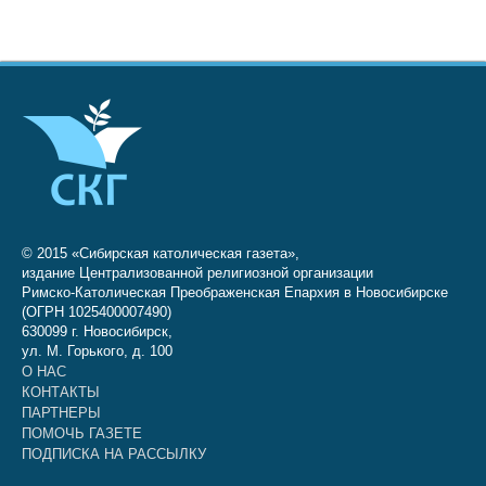
© 2015 «Сибирская католическая газета»,
издание Централизованной религиозной организации
Римско-Католическая Преображенская Епархия в Новосибирске
(ОГРН 1025400007490)
630099 г. Новосибирск,
ул. М. Горького, д. 100
О НАС
КОНТАКТЫ
ПАРТНЕРЫ
ПОМОЧЬ ГАЗЕТЕ
ПОДПИСКА НА РАССЫЛКУ