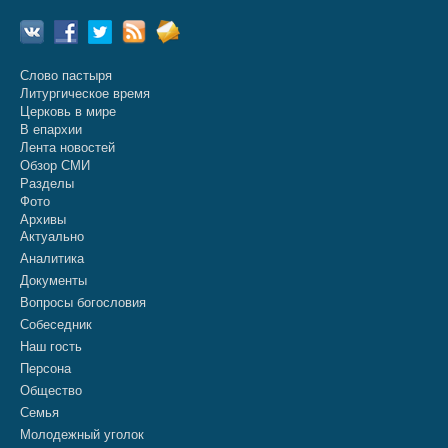
Слово пастыря
Литургическое время
Церковь в мире
В епархии
Лента новостей
Обзор СМИ
Разделы
Фото
Архивы
Актуально
Аналитика
Документы
Вопросы богословия
Собеседник
Наш гость
Персона
Общество
Семья
Молодежный уголок