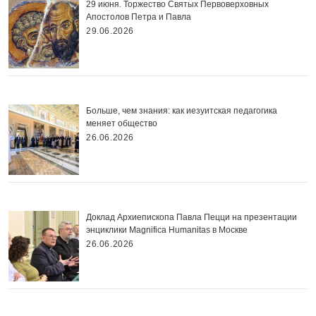
29 июня. Торжество Святых Первоверховных
Апостолов Петра и Павла
29.06.2026
Больше, чем знания: как иезуитская педагогика
меняет общество
26.06.2026
Доклад Архиепископа Павла Пецци на презентации
энциклики Magnifica Нumanitas в Москве
26.06.2026