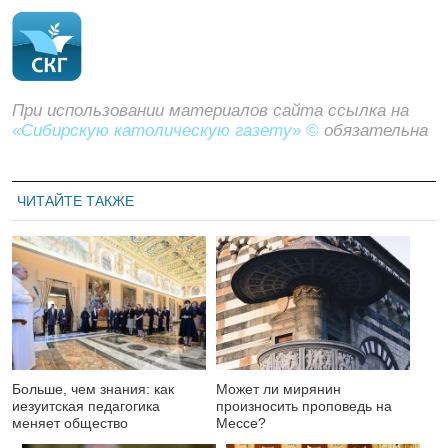
При использовании материалов сайта ссылка на
«Сибирскую католическую газету» ©
обязательна
ЧИТАЙТЕ ТАКЖЕ
Больше, чем знания: как
Может ли мирянин
иезуитская педагогика
произносить проповедь на
меняет общество
Мессе?