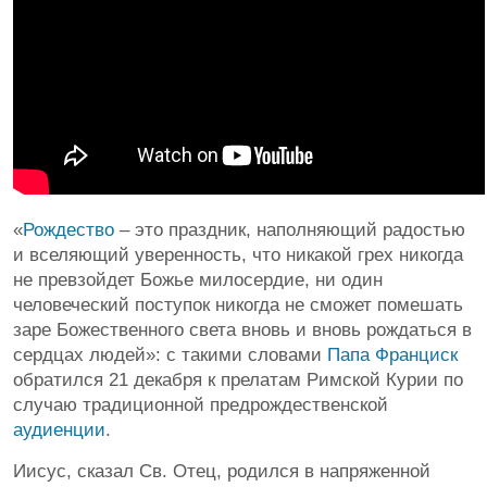
«
Рождество
– это праздник, наполняющий радостью
и вселяющий уверенность, что никакой грех никогда
не превзойдет Божье милосердие, ни один
человеческий поступок никогда не сможет помешать
заре Божественного света вновь и вновь рождаться в
сердцах людей»: с такими словами
Папа Франциск
обратился 21 декабря к прелатам Римской Курии по
случаю традиционной предрождественской
аудиенции
.
Иисус, сказал Св. Отец, родился в напряженной