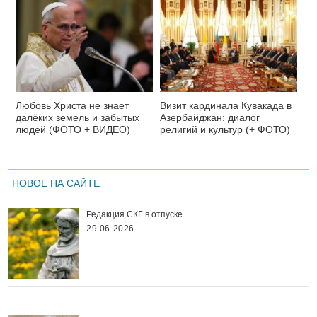
Любовь Христа не знает
Визит кардинала Кувакада в
далёких земель и забытых
Азербайджан: диалог
людей (ФОТО + ВИДЕО)
религий и культур (+ ФОТО)
НОВОЕ НА САЙТЕ
Редакция СКГ в отпуске
29.06.2026