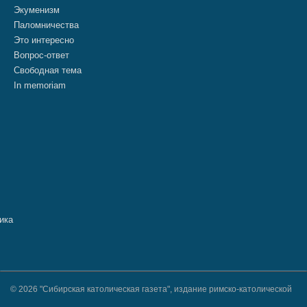
Экуменизм
Паломничества
Это интересно
Вопрос-ответ
Свободная тема
In memoriam
© 2026 "Сибирская католическая газета", издание римско-католической