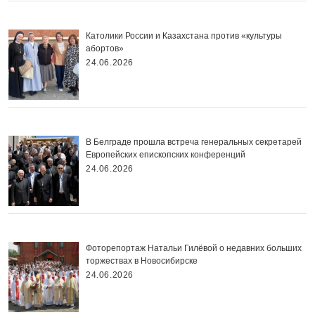
Католики России и Казахстана против «культуры
абортов»
24.06.2026
В Белграде прошла встреча генеральных секретарей
Европейских епископских конференций
24.06.2026
Фоторепортаж Натальи Гилёвой о недавних больших
торжествах в Новосибирске
24.06.2026