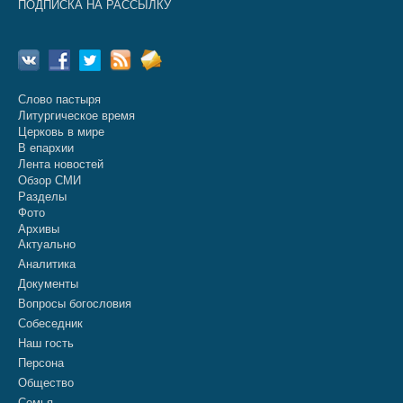
ПОДПИСКА НА РАССЫЛКУ
Слово пастыря
Литургическое время
Церковь в мире
В епархии
Лента новостей
Обзор СМИ
Разделы
Фото
Архивы
Актуально
Аналитика
Документы
Вопросы богословия
Собеседник
Наш гость
Персона
Общество
Семья