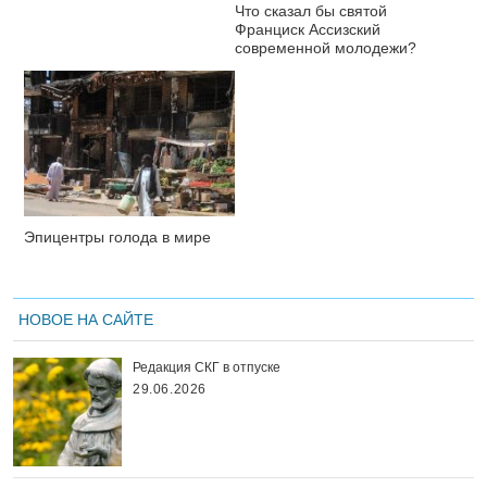
Что сказал бы святой
Франциск Ассизский
современной молодежи?
Эпицентры голода в мире
НОВОЕ НА САЙТЕ
Редакция СКГ в отпуске
29.06.2026