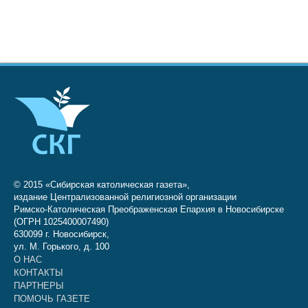
© 2015 «Сибирская католическая газета»,
издание Централизованной религиозной организации
Римско-Католическая Преображенская Епархия в Новосибирске
(ОГРН 1025400007490)
630099 г. Новосибирск,
ул. М. Горького, д. 100
О НАС
КОНТАКТЫ
ПАРТНЕРЫ
ПОМОЧЬ ГАЗЕТЕ