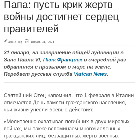
Папа: пусть крик жертв
войны достигнет сердец
правителей
admin skg
Январь 31, 2024
31 января, на завершение общей аудиенции в
Зале Павла VI,
Папа Франциск
в очередной раз
обратился с призывом о мире на земле.
Передает русская служба
Vatican News
.
Святейший Отец напомнил, что 1 февраля в Италии
отмечается День памяти гражданского населения,
чьи жизни унесли боевые действия:
«Молитвенно охватывая погибших в двух мировых
войнах, мы также вспоминаем многочисленных
гражданских лиц, беззащитных жертв военных