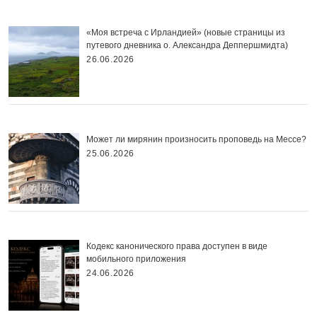
«Моя встреча с Ирландией» (новые страницы из
путевого дневника о. Александра Деппершмидта)
26.06.2026
Может ли мирянин произносить проповедь на Мессе?
25.06.2026
Кодекс канонического права доступен в виде
мобильного приложения
24.06.2026