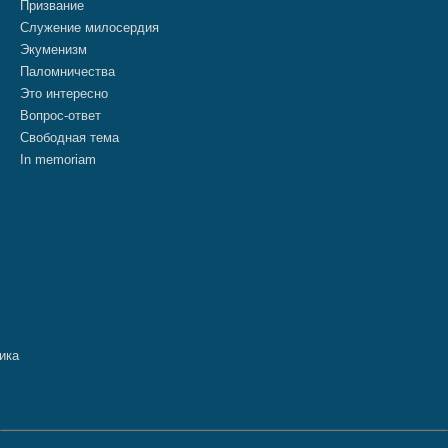
Призвание
Служение милосердия
Экуменизм
Паломничества
Это интересно
Вопрос-ответ
Свободная тема
In memoriam