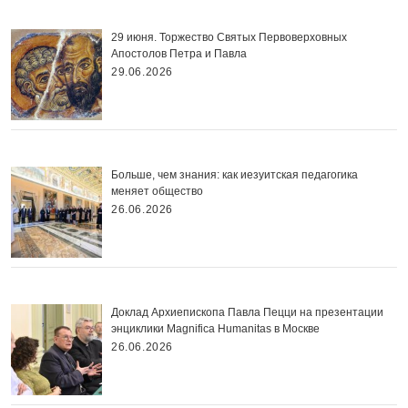
29 июня. Торжество Святых Первоверховных
Апостолов Петра и Павла
29.06.2026
Больше, чем знания: как иезуитская педагогика
меняет общество
26.06.2026
Доклад Архиепископа Павла Пецци на презентации
энциклики Magnifica Нumanitas в Москве
26.06.2026