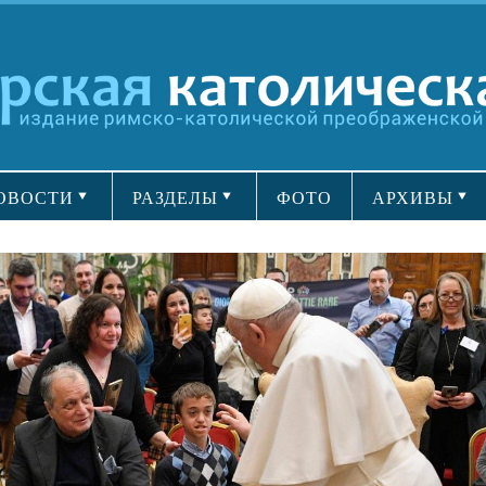
ОВОСТИ
РАЗДЕЛЫ
ФОТО
АРХИВЫ