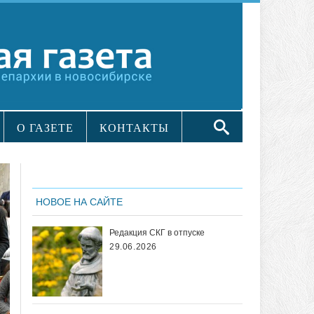
О ГАЗЕТЕ
КОНТАКТЫ
НОВОЕ НА САЙТЕ
Редакция СКГ в отпуске
29.06.2026