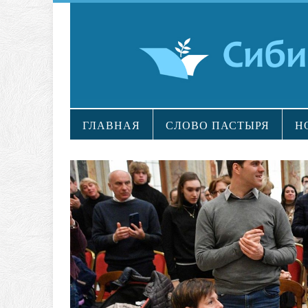
ГЛАВНАЯ
СЛОВО ПАСТЫРЯ
Н