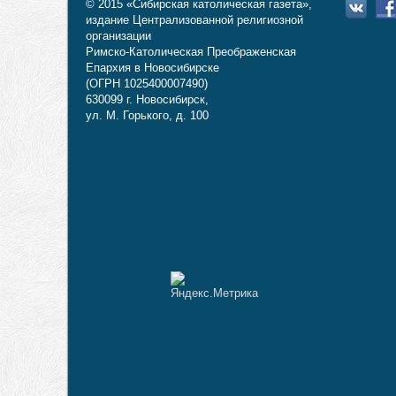
© 2015 «Сибирская католическая газета»,
издание Централизованной религиозной
организации
Римско-Католическая Преображенская
Епархия в Новосибирске
(ОГРН 1025400007490)
630099 г. Новосибирск,
ул. М. Горького, д. 100