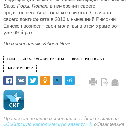
Salus Populi Romani
в намерении своего
предстоящего Апостольского визита. С начала
своего понтификата в 2013 г. нынешний Римский
Епископ возносит свои молитвы в этом храме вот
уже 69-й раз.
По материалам Vatican News
ТЕГИ
АПОСТОЛЬСКИЕ ВИЗИТЫ
ВИЗИТ ПАПЫ В ОАЭ
ПАПА ФРАНЦИСК
При использовании материалов сайта ссылка на
«Сибирскую католическую газету» ©
обязательна