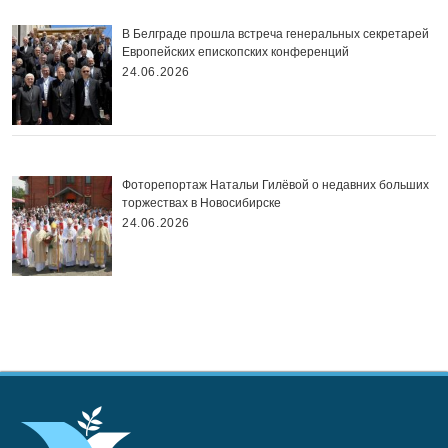
В Белграде прошла встреча генеральных секретарей
Европейских епископских конференций
24.06.2026
Фоторепортаж Натальи Гилёвой о недавних больших
торжествах в Новосибирске
24.06.2026