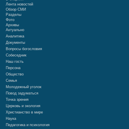
Лента новостей
Обзор СМИ
Разделы
Фото
Архивы
Актуально
Аналитика
Документы
Вопросы богословия
Собеседник
Наш гость
Персона
Общество
Семья
Молодежный уголок
Повод задуматься
Точка зрения
Церковь и экология
Христианство в мире
Наука
Педагогика и психология