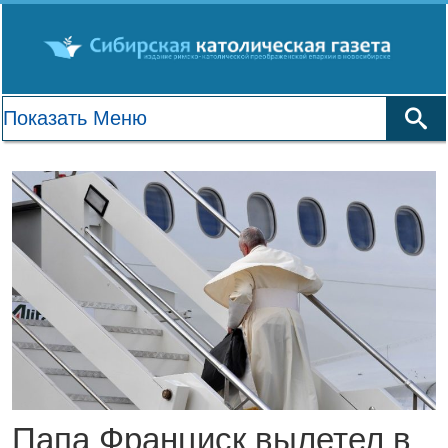
Папа Франциск вылетел в