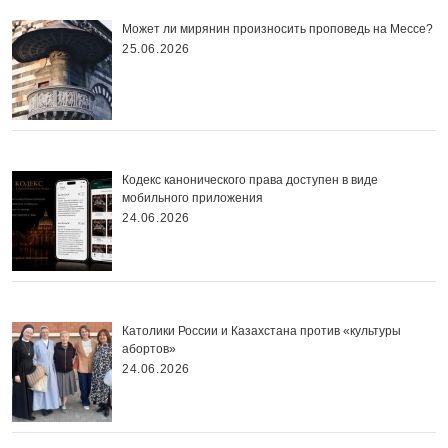
Может ли мирянин произносить проповедь на Мессе?
25.06.2026
Кодекс канонического права доступен в виде
мобильного приложения
24.06.2026
Католики России и Казахстана против «культуры
абортов»
24.06.2026