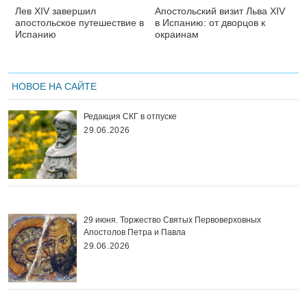
Лев XIV завершил
Апостольский визит Льва XIV
апостольское путешествие в
в Испанию: от дворцов к
Испанию
окраинам
НОВОЕ НА САЙТЕ
Редакция СКГ в отпуске
29.06.2026
29 июня. Торжество Святых Первоверховных
Апостолов Петра и Павла
29.06.2026