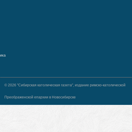
© 2026 "Сибирская католическая газета", издание римско-католической
Преображенской епархии в Новосибирске