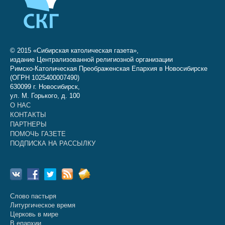
© 2015 «Сибирская католическая газета»,
издание Централизованной религиозной организации
Римско-Католическая Преображенская Епархия в Новосибирске
(ОГРН 1025400007490)
630099 г. Новосибирск,
ул. М. Горького, д. 100
О НАС
КОНТАКТЫ
ПАРТНЕРЫ
ПОМОЧЬ ГАЗЕТЕ
ПОДПИСКА НА РАССЫЛКУ
Слово пастыря
Литургическое время
Церковь в мире
В епархии