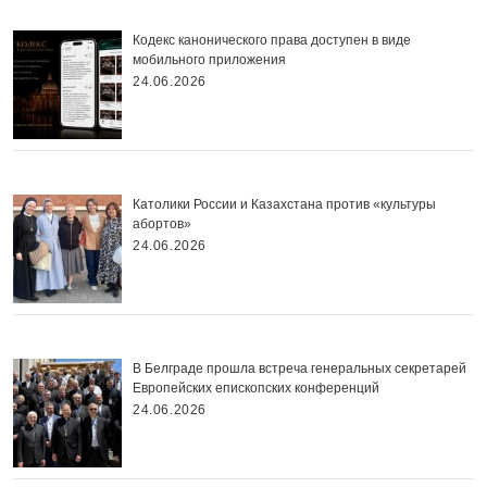
Кодекс канонического права доступен в виде
мобильного приложения
24.06.2026
Католики России и Казахстана против «культуры
абортов»
24.06.2026
В Белграде прошла встреча генеральных секретарей
Европейских епископских конференций
24.06.2026