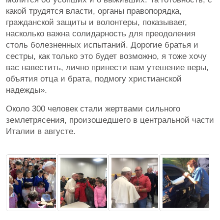
какой трудятся власти, органы правопорядка,
гражданской защиты и волонтеры, показывает,
насколько важна солидарность для преодоления
столь болезненных испытаний. Дорогие братья и
сестры, как только это будет возможно, я тоже хочу
вас навестить, лично принести вам утешение веры,
объятия отца и брата, подмогу христианской
надежды».
Около 300 человек стали жертвами сильного
землетрясения, произошедшего в центральной части
Италии в августе.