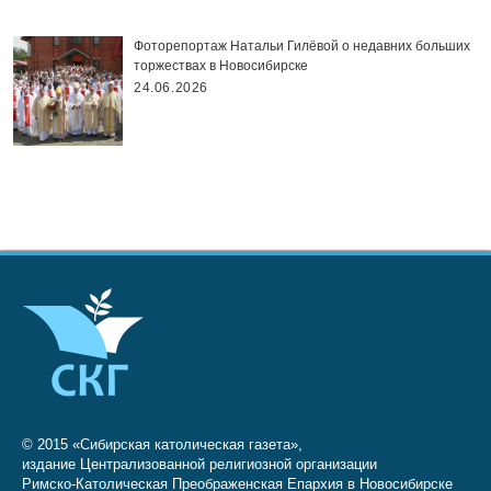
Фоторепортаж Натальи Гилёвой о недавних больших
торжествах в Новосибирске
24.06.2026
© 2015 «Сибирская католическая газета»,
издание Централизованной религиозной организации
Римско-Католическая Преображенская Епархия в Новосибирске