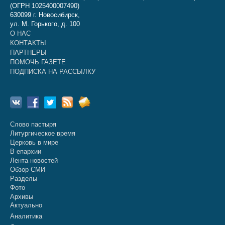
(ОГРН 1025400007490)
630099 г. Новосибирск,
ул. М. Горького, д. 100
О НАС
КОНТАКТЫ
ПАРТНЕРЫ
ПОМОЧЬ ГАЗЕТЕ
ПОДПИСКА НА РАССЫЛКУ
Слово пастыря
Литургическое время
Церковь в мире
В епархии
Лента новостей
Обзор СМИ
Разделы
Фото
Архивы
Актуально
Аналитика