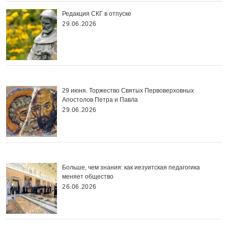
Редакция СКГ в отпуске
29.06.2026
29 июня. Торжество Святых Первоверховных
Апостолов Петра и Павла
29.06.2026
Больше, чем знания: как иезуитская педагогика
меняет общество
26.06.2026