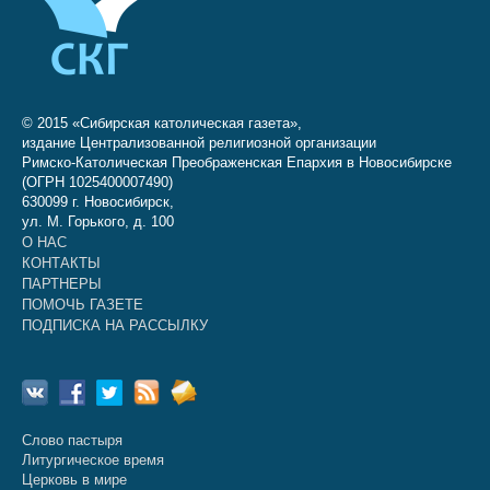
© 2015 «Сибирская католическая газета»,
издание Централизованной религиозной организации
Римско-Католическая Преображенская Епархия в Новосибирске
(ОГРН 1025400007490)
630099 г. Новосибирск,
ул. М. Горького, д. 100
О НАС
КОНТАКТЫ
ПАРТНЕРЫ
ПОМОЧЬ ГАЗЕТЕ
ПОДПИСКА НА РАССЫЛКУ
Слово пастыря
Литургическое время
Церковь в мире