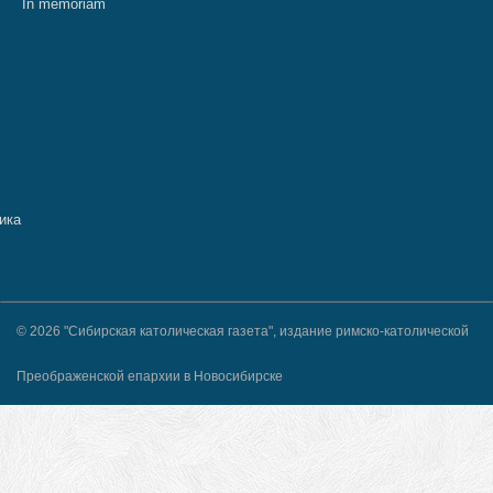
In memoriam
© 2026 "Сибирская католическая газета", издание римско-католической
Преображенской епархии в Новосибирске