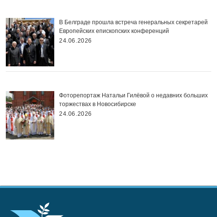
В Белграде прошла встреча генеральных секретарей
Европейских епископских конференций
24.06.2026
Фоторепортаж Натальи Гилёвой о недавних больших
торжествах в Новосибирске
24.06.2026