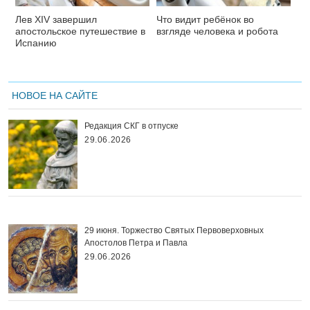
Лев XIV завершил
Что видит ребёнок во
апостольское путешествие в
взгляде человека и робота
Испанию
НОВОЕ НА САЙТЕ
Редакция СКГ в отпуске
29.06.2026
29 июня. Торжество Святых Первоверховных
Апостолов Петра и Павла
29.06.2026