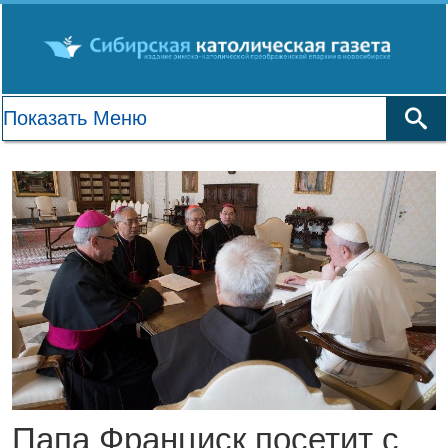
Папа Франциск посетит с