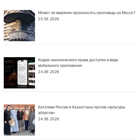
Может ли мирянин произносить проповедь на Мессе?
25.06.2026
Кодекс канонического права доступен в виде
мобильного приложения
24.06.2026
Католики России и Казахстана против «культуры
абортов»
24.06.2026