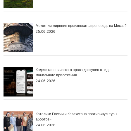
Может ли мирянин произносить проповедь на Мессе?
25.06.2026
Кодекс канонического права доступен в виде
мобильного приложения
24.06.2026
Католики России и Казахстана против «культуры
абортов»
24.06.2026