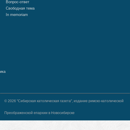
Вопрос-ответ
Свободная тема
In memoriam
© 2026 "Сибирская католическая газета", издание римско-католической
Преображенской епархии в Новосибирске