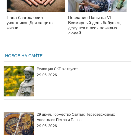
Папа благословил
Послание Папы на VI
участников Дня защиты
Всемирный день бабушек,
жизни
дедушек и всех пожилых
людей
НОВОЕ НА САЙТЕ
Редакция СКГ в отпуске
29.06.2026
29 июня. Торжество Святых Первоверховных
Апостолов Петра и Павла
29.06.2026