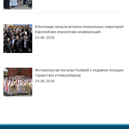
В Белграде прошла встреча генеральных секретарей
Европейских епископских конференций
24.06.2026
Фоторепортаж Натальи Гилёвой о недавних больших
торжествах в Новосибирске
24.06.2026