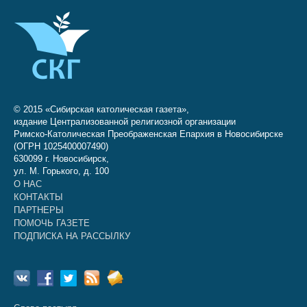
© 2015 «Сибирская католическая газета»,
издание Централизованной религиозной организации
Римско-Католическая Преображенская Епархия в Новосибирске
(ОГРН 1025400007490)
630099 г. Новосибирск,
ул. М. Горького, д. 100
О НАС
КОНТАКТЫ
ПАРТНЕРЫ
ПОМОЧЬ ГАЗЕТЕ
ПОДПИСКА НА РАССЫЛКУ