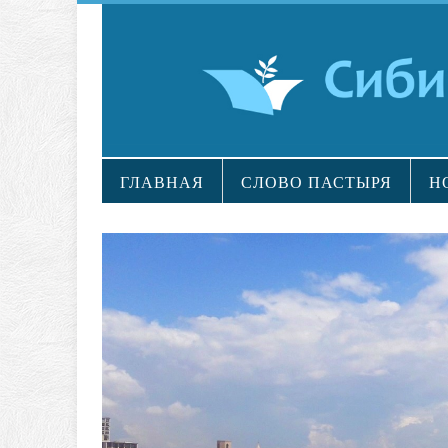
ГЛАВНАЯ
СЛОВО ПАСТЫРЯ
Н