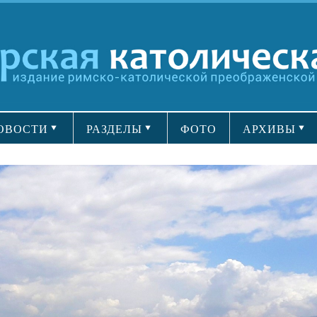
ОВОСТИ
РАЗДЕЛЫ
ФОТО
АРХИВЫ