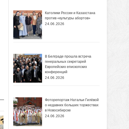
Католики России и Казахстана
против «культуры абортов»
24.06.2026
В Белграде прошла встреча
генеральных секретарей
Европейских епископских
конференций
24.06.2026
Фоторепортаж Натальи Гилёвой
о недавних больших торжествах
в Новосибирске
24.06.2026