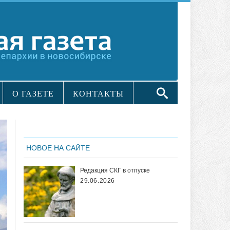
О ГАЗЕТЕ
КОНТАКТЫ
НОВОЕ НА САЙТЕ
Редакция СКГ в отпуске
29.06.2026