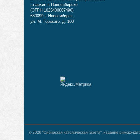
Епархия в Новосибирске
(ОГРН 1025400007490)
630099 г. Новосибирск,
ул. М. Горького, д. 100
© 2026 "Сибирская католическая газета", издание римско-к