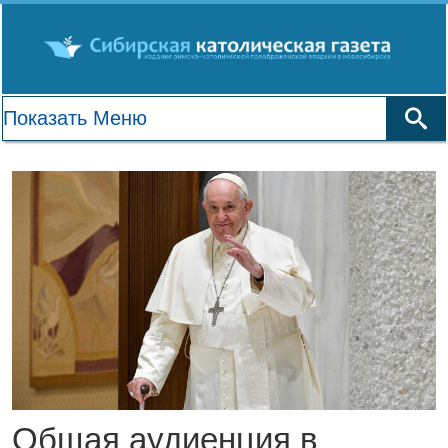
Общая аудиенция в