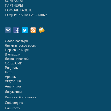
КОНТАКТЫ
ПАРТНЕРЫ
ПОМОЧЬ ГАЗЕТЕ
ПОДПИСКА НА РАССЫЛКУ
Слово пастыря
Литургическое время
Церковь в мире
В епархии
Лента новостей
Обзор СМИ
Разделы
Фото
Архивы
Актуально
Аналитика
Документы
Вопросы богословия
Собеседник
Наш гость