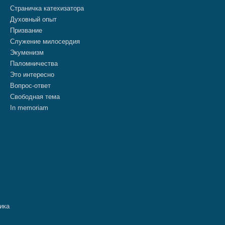
Страничка катехизатора
Духовный опыт
Призвание
Служение милосердия
Экуменизм
Паломничества
Это интересно
Вопрос-ответ
Свободная тема
In memoriam