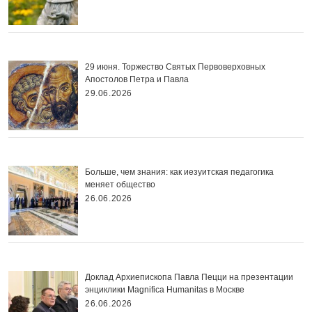
29 июня. Торжество Святых Первоверховных
Апостолов Петра и Павла
29.06.2026
Больше, чем знания: как иезуитская педагогика
меняет общество
26.06.2026
Доклад Архиепископа Павла Пецци на презентации
энциклики Magnifica Нumanitas в Москве
26.06.2026