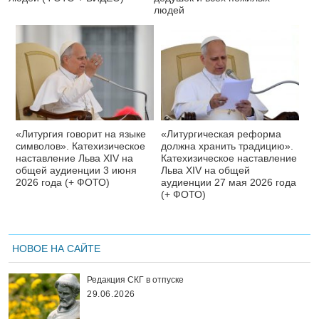
людей
«Литургия говорит на языке
«Литургическая реформа
символов». Катехизическое
должна хранить традицию».
наставление Льва XIV на
Катехизическое наставление
общей аудиенции 3 июня
Льва XIV на общей
2026 года (+ ФОТО)
аудиенции 27 мая 2026 года
(+ ФОТО)
НОВОЕ НА САЙТЕ
Редакция СКГ в отпуске
29.06.2026