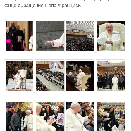
конце обращения Папа Франциск.