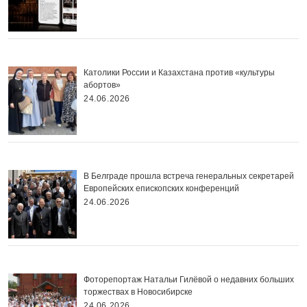
Католики России и Казахстана против «культуры
абортов»
24.06.2026
В Белграде прошла встреча генеральных секретарей
Европейских епископских конференций
24.06.2026
Фоторепортаж Натальи Гилёвой о недавних больших
торжествах в Новосибирске
24.06.2026