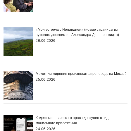
«Моя встреча с Ирландией» (новые страницы из
путевого дневника о. Александра Деппершмидта)
26.06.2026
Может ли мирянин произносить проповедь на Мессе?
25.06.2026
Кодекс канонического права доступен в виде
мобильного приложения
24.06.2026