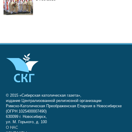
© 2015 «Сибирская католическая газета»,
издание Централизованной религиозной организации
Римско-Католическая Преображенская Епархия в Новосибирске
(ОГРН 1025400007490)
630099 г. Новосибирск,
ул. М. Горького, д. 100
О НАС