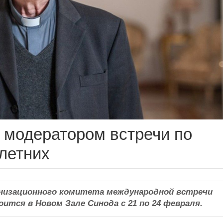
 модератором встречи по
летних
ганизационного комитета международной встречи
ится в Новом Зале Синода с 21 по 24 февраля.