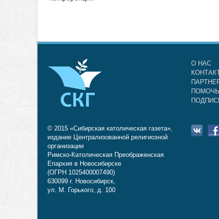
О НАС
КОНТАК
ПАРТНЕ
ПОМОЧЬ
ПОДПИС
© 2015 «Сибирская католическая газета»,
издание Централизованной религиозной
организации
Римско-Католическая Преображенская
Епархия в Новосибирске
(ОГРН 1025400007490)
630099 г. Новосибирск,
ул. М. Горького, д. 100