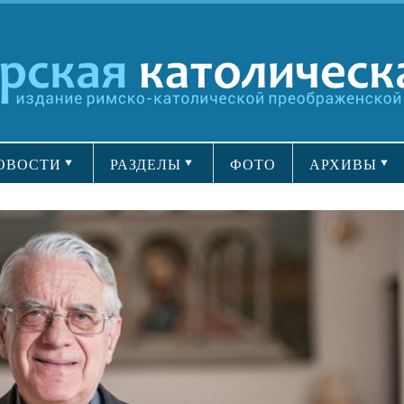
ОВОСТИ
РАЗДЕЛЫ
ФОТО
АРХИВЫ