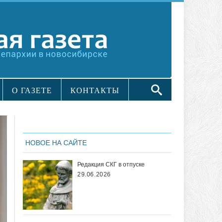
О ГАЗЕТЕ
КОНТАКТЫ
НОВОЕ НА САЙТЕ
Редакция СКГ в отпуске
29.06.2026