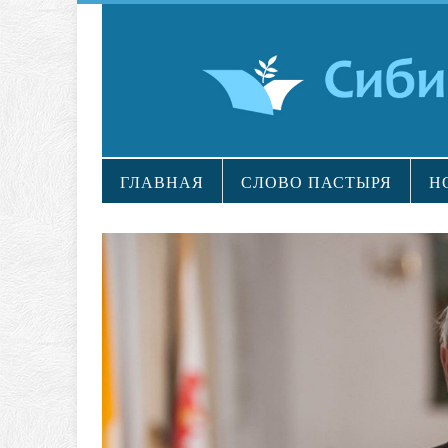
ГЛАВНАЯ
СЛОВО ПАСТЫРЯ
Н