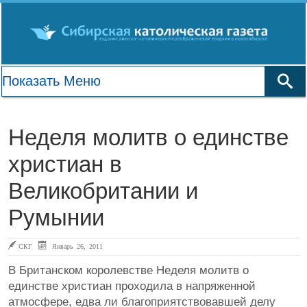
Неделя молитв о единстве
христиан в
Великобритании и
Румынии
СКГ
Январь 26, 2011
В Британском королевстве Неделя молитв о
единстве христиан проходила в напряженной
атмосфере, едва ли благоприятствовавшей делу