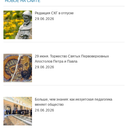
НОВОЕ НА САЙТЕ
Редакция СКГ в отпуске
29.06.2026
29 июня. Торжество Святых Первоверховных
Апостолов Петра и Павла
29.06.2026
Больше, чем знания: как иезуитская педагогика
меняет общество
26.06.2026