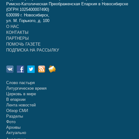
Римско-Католическая Преображенская Епархия в Новосибирске
(ОГРН 1025400007490)
630099 г. Новосибирск,
ул. М. Горького, д. 100
О НАС
КОНТАКТЫ
ПАРТНЕРЫ
ПОМОЧЬ ГАЗЕТЕ
ПОДПИСКА НА РАССЫЛКУ
Слово пастыря
Литургическое время
Церковь в мире
В епархии
Лента новостей
Обзор СМИ
Разделы
Фото
Архивы
Актуально