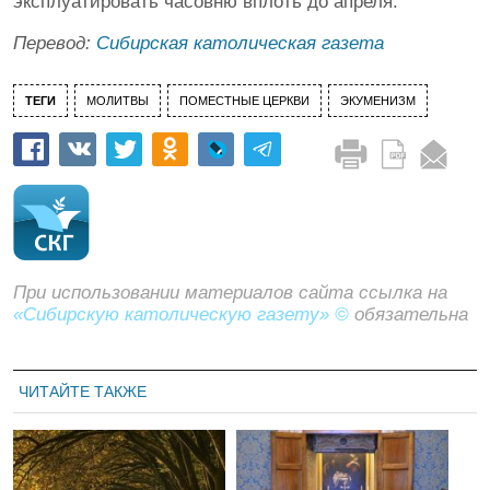
эксплуатировать часовню вплоть до апреля.
Перевод:
Сибирская католическая газета
ТЕГИ
МОЛИТВЫ
ПОМЕСТНЫЕ ЦЕРКВИ
ЭКУМЕНИЗМ
При использовании материалов сайта ссылка на
«Сибирскую католическую газету» ©
обязательна
ЧИТАЙТЕ ТАКЖЕ