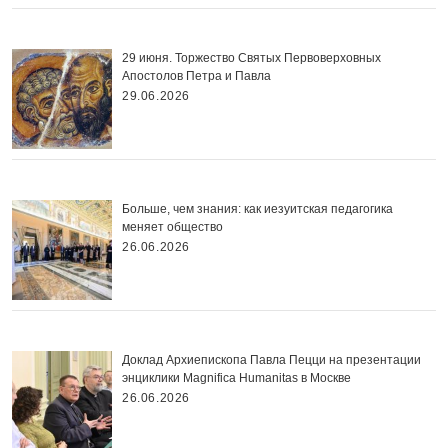
29 июня. Торжество Святых Первоверховных
Апостолов Петра и Павла
29.06.2026
Больше, чем знания: как иезуитская педагогика
меняет общество
26.06.2026
Доклад Архиепископа Павла Пецци на презентации
энциклики Magnifica Нumanitas в Москве
26.06.2026