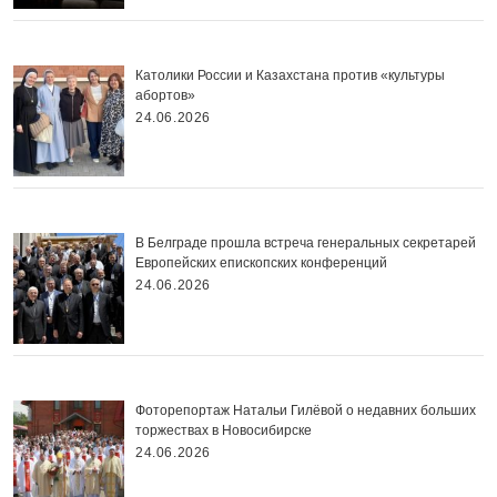
Католики России и Казахстана против «культуры
абортов»
24.06.2026
В Белграде прошла встреча генеральных секретарей
Европейских епископских конференций
24.06.2026
Фоторепортаж Натальи Гилёвой о недавних больших
торжествах в Новосибирске
24.06.2026