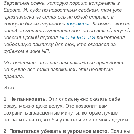
бархатная осень, которую хорошо встречать в
Европе. И, судя по новостным сводкам, там уже
практически не осталось ни одной страны, в
которой бы не случались
теракты
. Конечно, это не
повод отменять путешествие, но на всякий случай
новосибирский портал
НГС.НОВОСТИ
подготовил
небольшую памятку для тех, кто оказался за
рубежом в зоне ЧП.
Мы надеемся, что она вам никогда не пригодится,
но лучше всё-таки запомнить эти нехитрые
правила.
Итак:
1. Не паниковать.
Эти слова нужно сказать себе
сразу, можно даже вслух. Это позволит вам
сохранить драгоценные минуты, которые лучше
потратить на то, чтобы укрыться или помочь другим.
2. Попытаться убежать в укромное место.
Если вы