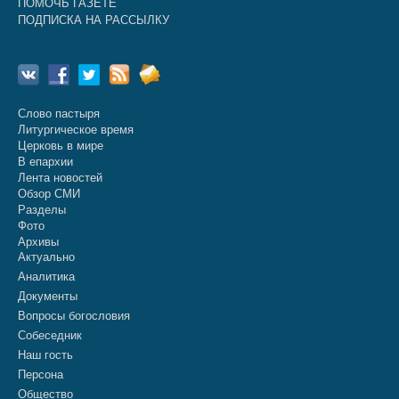
ПОМОЧЬ ГАЗЕТЕ
ПОДПИСКА НА РАССЫЛКУ
Слово пастыря
Литургическое время
Церковь в мире
В епархии
Лента новостей
Обзор СМИ
Разделы
Фото
Архивы
Актуально
Аналитика
Документы
Вопросы богословия
Собеседник
Наш гость
Персона
Общество