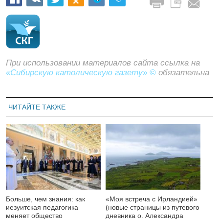
При использовании материалов сайта ссылка на
«Сибирскую католическую газету» ©
обязательна
ЧИТАЙТЕ ТАКЖЕ
Больше, чем знания: как
«Моя встреча с Ирландией»
иезуитская педагогика
(новые страницы из путевого
меняет общество
дневника о. Александра