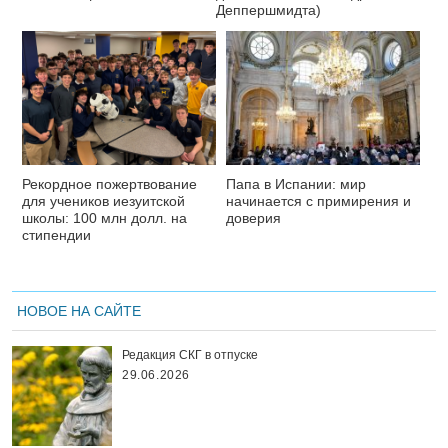
Деппершмидта)
Рекордное пожертвование
Папа в Испании: мир
для учеников иезуитской
начинается с примирения и
школы: 100 млн долл. на
доверия
стипендии
НОВОЕ НА САЙТЕ
Редакция СКГ в отпуске
29.06.2026