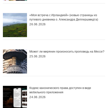
«Моя встреча с Ирландией» (новые страницы из
путевого дневника о. Александра Деппершмидта)
26.06.2026
Может ли мирянин произносить проповедь на Мессе?
25.06.2026
Кодекс канонического права доступен в виде
мобильного приложения
24.06.2026