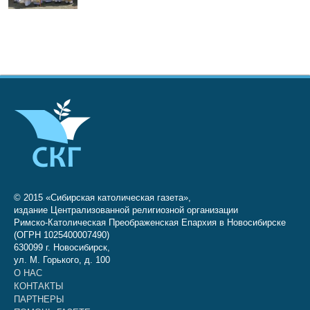
© 2015 «Сибирская католическая газета»,
издание Централизованной религиозной организации
Римско-Католическая Преображенская Епархия в Новосибирске
(ОГРН 1025400007490)
630099 г. Новосибирск,
ул. М. Горького, д. 100
О НАС
КОНТАКТЫ
ПАРТНЕРЫ