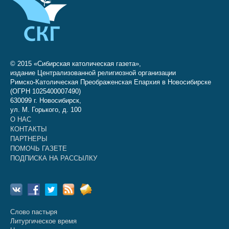
© 2015 «Сибирская католическая газета»,
издание Централизованной религиозной организации
Римско-Католическая Преображенская Епархия в Новосибирске
(ОГРН 1025400007490)
630099 г. Новосибирск,
ул. М. Горького, д. 100
О НАС
КОНТАКТЫ
ПАРТНЕРЫ
ПОМОЧЬ ГАЗЕТЕ
ПОДПИСКА НА РАССЫЛКУ
Слово пастыря
Литургическое время