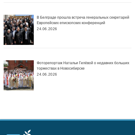
В Белграде прошла встреча генеральных секретарей
Европейских епископских конференций
24.06.2026
Фоторепортаж Натальи Гилёвой о недавних больших
торжествах в Новосибирске
24.06.2026