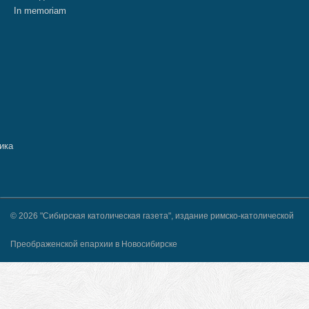
In memoriam
© 2026 "Сибирская католическая газета", издание римско-католической
Преображенской епархии в Новосибирске