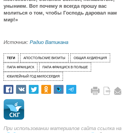
унынием. Вот почему я всегда прошу вас
молиться о том, чтобы Господь даровал нам
мир!»
Источник:
Радио Ватикана
ТЕГИ
АПОСТОЛЬСКИЕ ВИЗИТЫ
ОБЩАЯ АУДИЕНЦИЯ
ПАПА ФРАНЦИСК
ПАПА ФРАНЦИСК В ПОЛЬШЕ
ЮБИЛЕЙНЫЙ ГОД МИЛОСЕРДИЯ
При использовании материалов сайта ссылка на