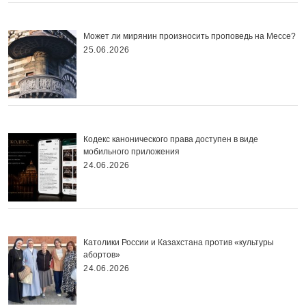
Может ли мирянин произносить проповедь на Мессе?
25.06.2026
Кодекс канонического права доступен в виде
мобильного приложения
24.06.2026
Католики России и Казахстана против «культуры
абортов»
24.06.2026