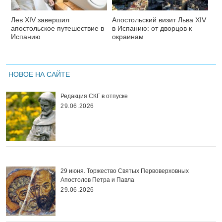
Лев XIV завершил
Апостольский визит Льва XIV
апостольское путешествие в
в Испанию: от дворцов к
Испанию
окраинам
НОВОЕ НА САЙТЕ
Редакция СКГ в отпуске
29.06.2026
29 июня. Торжество Святых Первоверховных
Апостолов Петра и Павла
29.06.2026