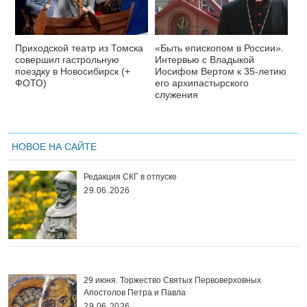
Приходской театр из Томска
«Быть епископом в России».
совершил гастрольную
Интервью с Владыкой
поездку в Новосибирск (+
Иосифом Вертом к 35-летию
ФОТО)
его архипастырского
служения
НОВОЕ НА САЙТЕ
Редакция СКГ в отпуске
29.06.2026
29 июня. Торжество Святых Первоверховных
Апостолов Петра и Павла
29.06.2026