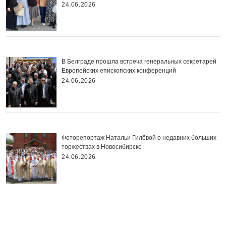
24.06.2026
В Белграде прошла встреча генеральных секретарей
Европейских епископских конференций
24.06.2026
Фоторепортаж Натальи Гилёвой о недавних больших
торжествах в Новосибирске
24.06.2026