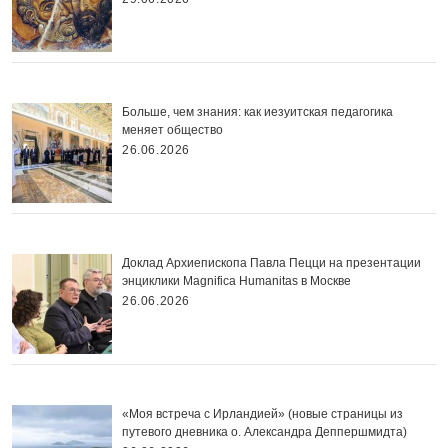
Больше, чем знания: как иезуитская педагогика
меняет общество
26.06.2026
Доклад Архиепископа Павла Пецци на презентации
энциклики Magnifica Нumanitas в Москве
26.06.2026
«Моя встреча с Ирландией» (новые страницы из
путевого дневника о. Александра Деппершмидта)