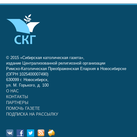
© 2015 «Сибирская католическая газета»,
издание Централизованной религиозной организации
Римско-Католическая Преображенская Епархия в Новосибирске
(ОГРН 1025400007490)
630099 г. Новосибирск,
ул. М. Горького, д. 100
О НАС
КОНТАКТЫ
ПАРТНЕРЫ
ПОМОЧЬ ГАЗЕТЕ
ПОДПИСКА НА РАССЫЛКУ