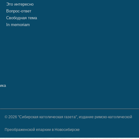
Это интересно
Вопрос-ответ
Свободная тема
In memoriam
© 2026 "Сибирская католическая газета", издание римско-католической
Преображенской епархии в Новосибирске