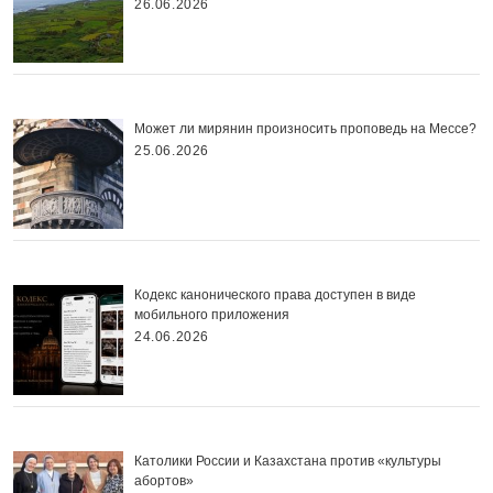
26.06.2026
Может ли мирянин произносить проповедь на Мессе?
25.06.2026
Кодекс канонического права доступен в виде
мобильного приложения
24.06.2026
Католики России и Казахстана против «культуры
абортов»