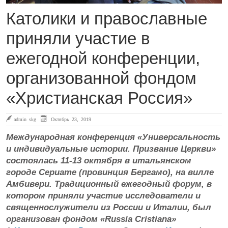
Католики и православные
приняли участие в
ежегодной конференции,
организованной фондом
«Христианская Россия»
admin skg
Октябрь 23, 2019
Международная конференция «Универсальность
и индивидуальные истории. Призвание Церкви»
состоялась 11-13 октября в итальянском
городе Сериате (провинция Бергамо), на вилле
Амбивери. Традиционный ежегодный форум, в
котором приняли участие исследователи и
священнослужители из России и Италии, был
организован фондом «Russia Cristiana»