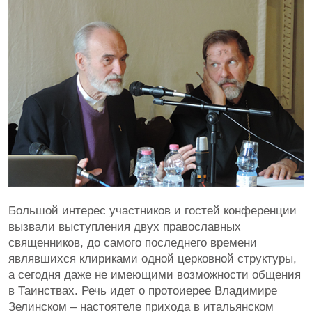
Большой интерес участников и гостей конференции
вызвали выступления двух православных
священников, до самого последнего времени
являвшихся клириками одной церковной структуры,
а сегодня даже не имеющими возможности общения
в Таинствах. Речь идет о протоиерее Владимире
Зелинском – настоятеле прихода в итальянском