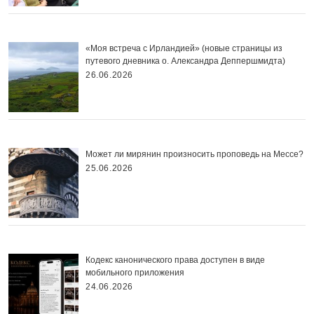
«Моя встреча с Ирландией» (новые страницы из
путевого дневника о. Александра Деппершмидта)
26.06.2026
Может ли мирянин произносить проповедь на Мессе?
25.06.2026
Кодекс канонического права доступен в виде
мобильного приложения
24.06.2026