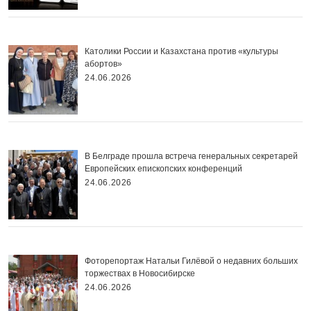
Католики России и Казахстана против «культуры
абортов»
24.06.2026
В Белграде прошла встреча генеральных секретарей
Европейских епископских конференций
24.06.2026
Фоторепортаж Натальи Гилёвой о недавних больших
торжествах в Новосибирске
24.06.2026