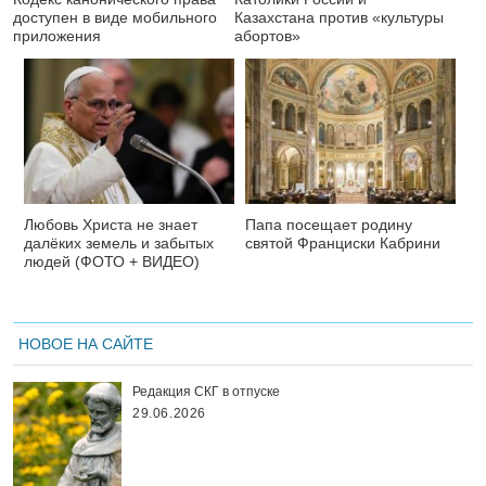
доступен в виде мобильного
Казахстана против «культуры
приложения
абортов»
Любовь Христа не знает
Папа посещает родину
далёких земель и забытых
святой Франциски Кабрини
людей (ФОТО + ВИДЕО)
НОВОЕ НА САЙТЕ
Редакция СКГ в отпуске
29.06.2026