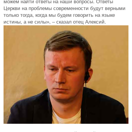
можем найти ответы на наши вопросы. Ответы
Церкви на проблемы современности будут верными
только тогда, когда мы будем говорить на языке
истины, а не силы», – сказал отец Алексий.