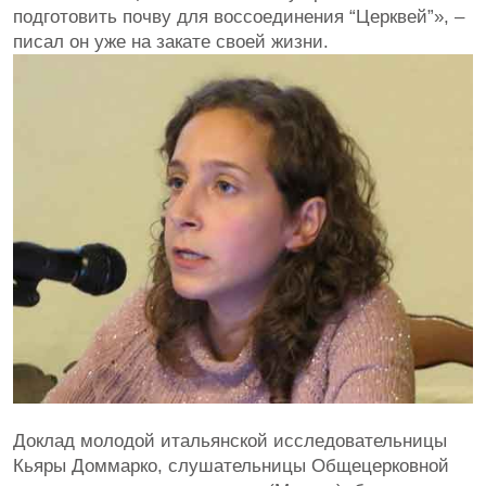
подготовить почву для воссоединения “Церквей”», –
писал он уже на закате своей жизни.
Доклад молодой итальянской исследовательницы
Кьяры Доммарко, слушательницы Общецерковной