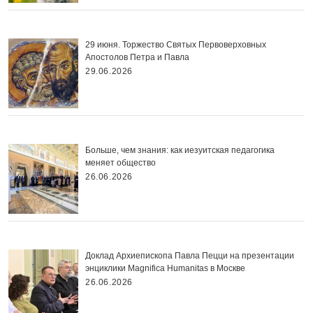
29 июня. Торжество Святых Первоверховных
Апостолов Петра и Павла
29.06.2026
Больше, чем знания: как иезуитская педагогика
меняет общество
26.06.2026
Доклад Архиепископа Павла Пецци на презентации
энциклики Magnifica Нumanitas в Москве
26.06.2026